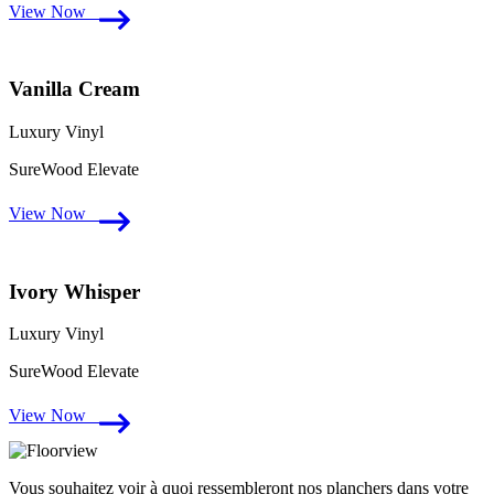
View Now
Vanilla Cream
Luxury Vinyl
SureWood Elevate
View Now
Ivory Whisper
Luxury Vinyl
SureWood Elevate
View Now
Vous souhaitez voir à quoi ressembleront nos planchers dans votre