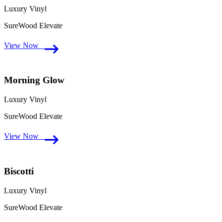
Luxury Vinyl
SureWood Elevate
View Now
Morning Glow
Luxury Vinyl
SureWood Elevate
View Now
Biscotti
Luxury Vinyl
SureWood Elevate