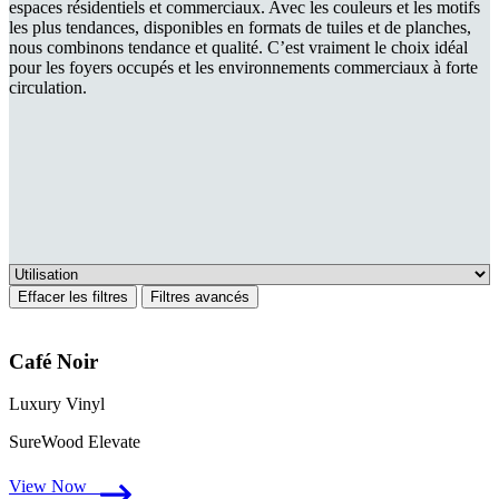
espaces résidentiels et commerciaux. Avec les couleurs et les motifs
les plus tendances, disponibles en formats de tuiles et de planches,
nous combinons tendance et qualité. C’est vraiment le choix idéal
pour les foyers occupés et les environnements commerciaux à forte
circulation.
Effacer les filtres
Filtres avancés
Café Noir
Luxury Vinyl
SureWood Elevate
View Now