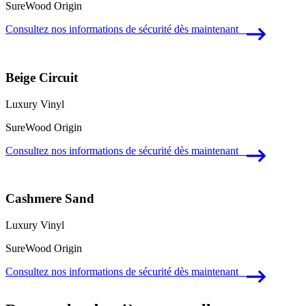
SureWood Origin
Consultez nos informations de sécurité dès maintenant
Beige Circuit
Luxury Vinyl
SureWood Origin
Consultez nos informations de sécurité dès maintenant
Cashmere Sand
Luxury Vinyl
SureWood Origin
Consultez nos informations de sécurité dès maintenant