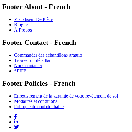
Footer About - French
Visualiseur De Pièce
Blogue
À Propos
Footer Contact - French
Commander des échantillons gratuits
Trouver un détaillant
Nous contacter
SPIFF
Footer Policies - French
Enregistrement de la garantie de votre revêtement de sol
Modalités et conditions
Politique de confidentialité