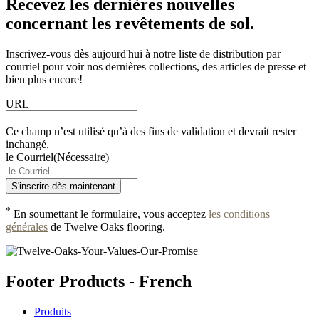
Recevez les dernières nouvelles
concernant les revêtements de sol.
Inscrivez-vous dès aujourd'hui à notre liste de distribution par
courriel pour voir nos dernières collections, des articles de presse et
bien plus encore!
URL
Ce champ n’est utilisé qu’à des fins de validation et devrait rester
inchangé.
le Courriel
(Nécessaire)
*
En soumettant le formulaire, vous acceptez
les conditions
générales
de Twelve Oaks flooring.
Footer Products - French
Produits