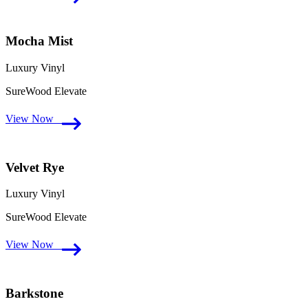
Mocha Mist
Luxury Vinyl
SureWood Elevate
View Now
Velvet Rye
Luxury Vinyl
SureWood Elevate
View Now
Barkstone