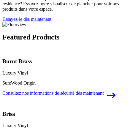
résidence? Essayez notre visualiseur de plancher pour voir nos
produits dans votre espace.
Essayez-le dès maintenant
Featured Products
Burnt Brass
Luxury Vinyl
SureWood Origin
Consultez nos informations de sécurité dès maintenant
Brisa
Luxury Vinyl