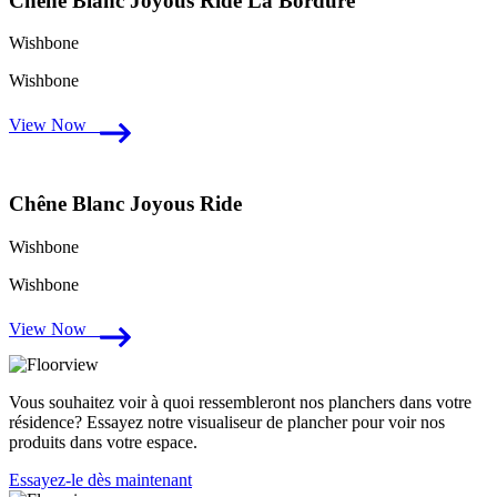
Chêne Blanc Joyous Ride La Bordure
Wishbone
Wishbone
View Now
Chêne Blanc Joyous Ride
Wishbone
Wishbone
View Now
Vous souhaitez voir à quoi ressembleront nos planchers dans votre
résidence? Essayez notre visualiseur de plancher pour voir nos
produits dans votre espace.
Essayez-le dès maintenant