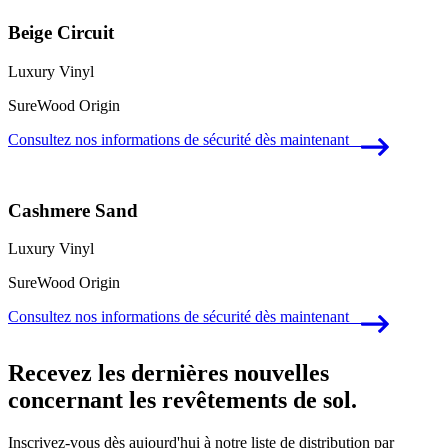
Beige Circuit
Luxury Vinyl
SureWood Origin
Consultez nos informations de sécurité dès maintenant
Cashmere Sand
Luxury Vinyl
SureWood Origin
Consultez nos informations de sécurité dès maintenant
Recevez les dernières nouvelles
concernant les revêtements de sol.
Inscrivez-vous dès aujourd'hui à notre liste de distribution par