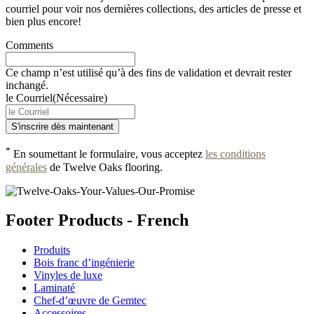
courriel pour voir nos dernières collections, des articles de presse et
bien plus encore!
Comments
Ce champ n’est utilisé qu’à des fins de validation et devrait rester
inchangé.
le Courriel
(Nécessaire)
*
En soumettant le formulaire, vous acceptez
les conditions
générales
de Twelve Oaks flooring.
Footer Products - French
Produits
Bois franc d’ingénierie
Vinyles de luxe
Laminaté
Chef-d’œuvre de Gemtec
Accessoires