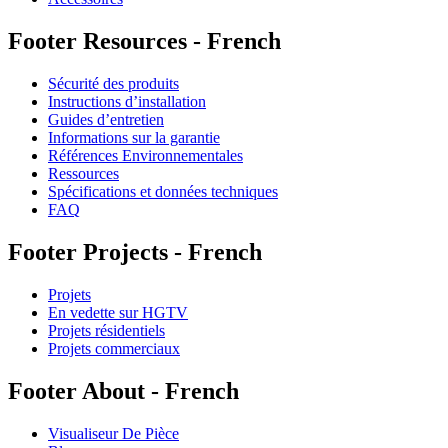
Footer Resources - French
Sécurité des produits
Instructions d’installation
Guides d’entretien
Informations sur la garantie
Références Environnementales
Ressources
Spécifications et données techniques
FAQ
Footer Projects - French
Projets
En vedette sur HGTV
Projets résidentiels
Projets commerciaux
Footer About - French
Visualiseur De Pièce