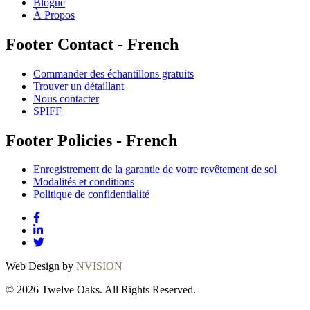
Blogue
À Propos
Footer Contact - French
Commander des échantillons gratuits
Trouver un détaillant
Nous contacter
SPIFF
Footer Policies - French
Enregistrement de la garantie de votre revêtement de sol
Modalités et conditions
Politique de confidentialité
Web Design by
NVISION
© 2026 Twelve Oaks. All Rights Reserved.