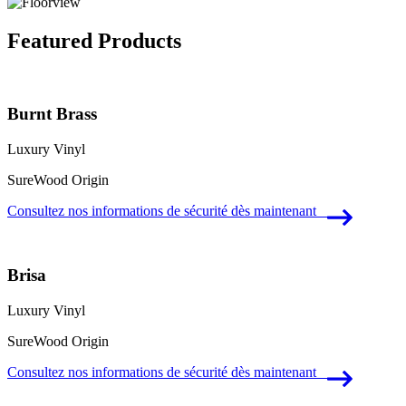
Featured Products
Burnt Brass
Luxury Vinyl
SureWood Origin
Consultez nos informations de sécurité dès maintenant
Brisa
Luxury Vinyl
SureWood Origin
Consultez nos informations de sécurité dès maintenant