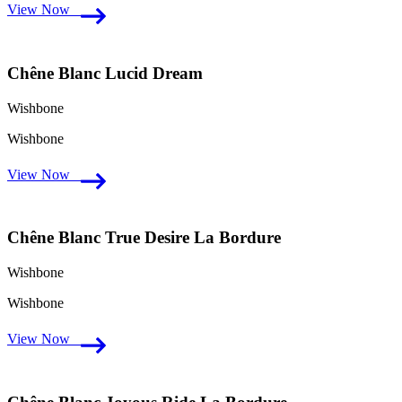
View Now
Chêne Blanc Lucid Dream
Wishbone
Wishbone
View Now
Chêne Blanc True Desire La Bordure
Wishbone
Wishbone
View Now