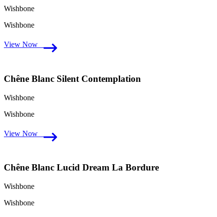
Wishbone
Wishbone
View Now
Chêne Blanc Silent Contemplation
Wishbone
Wishbone
View Now
Chêne Blanc Lucid Dream La Bordure
Wishbone
Wishbone