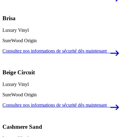
Brisa
Luxury Vinyl
SureWood Origin
Consultez nos informations de sécurité dès maintenant
Beige Circuit
Luxury Vinyl
SureWood Origin
Consultez nos informations de sécurité dès maintenant
Cashmere Sand