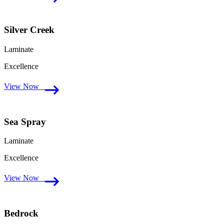
Silver Creek
Laminate
Excellence
View Now
Sea Spray
Laminate
Excellence
View Now
Bedrock