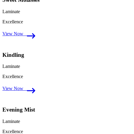
Laminate
Excellence
View Now
Kindling
Laminate
Excellence
View Now
Evening Mist
Laminate
Excellence