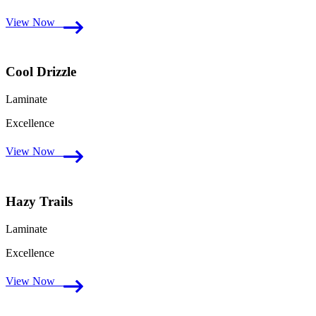
View Now
Cool Drizzle
Laminate
Excellence
View Now
Hazy Trails
Laminate
Excellence
View Now