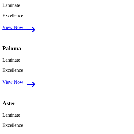
Laminate
Excellence
View Now
Paloma
Laminate
Excellence
View Now
Aster
Laminate
Excellence