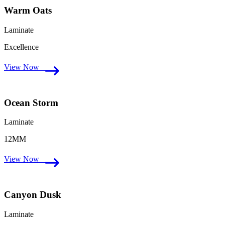
Warm Oats
Laminate
Excellence
View Now
Ocean Storm
Laminate
12MM
View Now
Canyon Dusk
Laminate