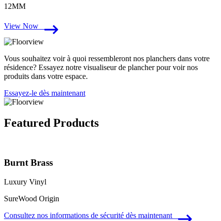
12MM
View Now
Vous souhaitez voir à quoi ressembleront nos planchers dans votre
résidence? Essayez notre visualiseur de plancher pour voir nos
produits dans votre espace.
Essayez-le dès maintenant
Featured Products
Burnt Brass
Luxury Vinyl
SureWood Origin
Consultez nos informations de sécurité dès maintenant