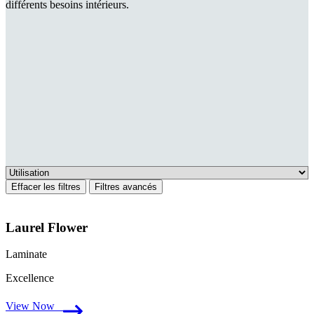
différents besoins intérieurs.
Effacer les filtres
Filtres avancés
Laurel Flower
Laminate
Excellence
View Now