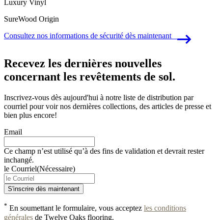
Luxury Vinyl
SureWood Origin
Consultez nos informations de sécurité dès maintenant
Recevez les dernières nouvelles
concernant les revêtements de sol.
Inscrivez-vous dès aujourd'hui à notre liste de distribution par
courriel pour voir nos dernières collections, des articles de presse et
bien plus encore!
Email
Ce champ n’est utilisé qu’à des fins de validation et devrait rester
inchangé.
le Courriel
(Nécessaire)
*
En soumettant le formulaire, vous acceptez
les conditions
générales
de Twelve Oaks flooring.