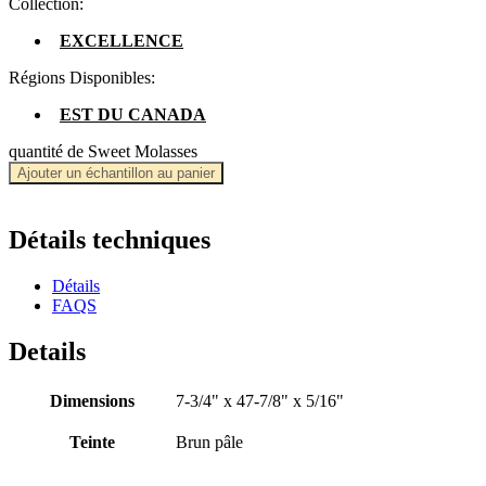
Collection:
EXCELLENCE
Régions Disponibles:
EST DU CANADA
quantité de Sweet Molasses
Ajouter un échantillon au panier
Détails techniques
Détails
FAQS
Details
Dimensions
7-3/4" x 47-7/8" x 5/16"
Teinte
Brun pâle