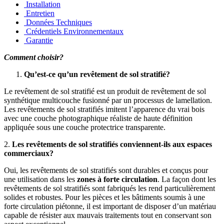
Installation
Entretien
Données Techniques
Crédentiels Environnementaux
Garantie
Comment choisir?
Qu’est-ce qu’un revêtement de sol stratifié?
Le revêtement de sol stratifié est un produit de revêtement de sol
synthétique multicouche fusionné par un processus de lamellation.
Les revêtements de sol stratifiés imitent l’apparence du vrai bois
avec une couche photographique réaliste de haute définition
appliquée sous une couche protectrice transparente.
2.
Les revêtements de sol stratifiés conviennent-ils aux espaces
commerciaux?
Oui, les revêtements de sol stratifiés sont durables et conçus pour
une utilisation dans les
zones à forte circulation
. La façon dont les
revêtements de sol stratifiés sont fabriqués les rend particulièrement
solides et robustes. Pour les pièces et les bâtiments soumis à une
forte circulation piétonne, il est important de disposer d’un matériau
capable de résister aux mauvais traitements tout en conservant son