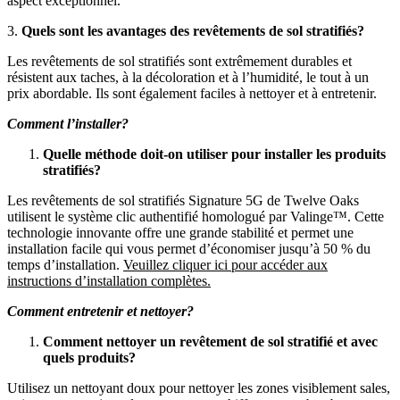
aspect exceptionnel.
3.
Quels sont les avantages des revêtements de sol stratifiés?
Les revêtements de sol stratifiés sont extrêmement durables et
résistent aux taches, à la décoloration et à l’humidité, le tout à un
prix abordable. Ils sont également faciles à nettoyer et à entretenir.
Comment l’installer?
Quelle méthode doit-on utiliser pour installer les produits
stratifiés?
Les revêtements de sol stratifiés Signature 5G de Twelve Oaks
utilisent le système clic authentifié homologué par Valinge™. Cette
technologie innovante offre une grande stabilité et permet une
installation facile qui vous permet d’économiser jusqu’à 50 % du
temps d’installation.
Veuillez cliquer ici pour accéder aux
instructions d’installation complètes.
Comment entretenir et nettoyer?
Comment nettoyer un revêtement de sol stratifié et avec
quels produits?
Utilisez un nettoyant doux pour nettoyer les zones visiblement sales,