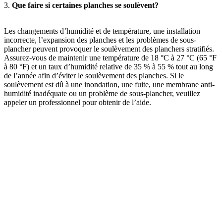
3.
Que faire si certaines planches se soulèvent?
Les changements d’humidité et de température, une installation
incorrecte, l’expansion des planches et les problèmes de sous-
plancher peuvent provoquer le soulèvement des planchers stratifiés.
Assurez-vous de maintenir une température de 18 °C à 27 °C (65 °F
à 80 °F) et un taux d’humidité relative de 35 % à 55 % tout au long
de l’année afin d’éviter le soulèvement des planches. Si le
soulèvement est dû à une inondation, une fuite, une membrane anti-
humidité inadéquate ou un problème de sous-plancher, veuillez
appeler un professionnel pour obtenir de l’aide.