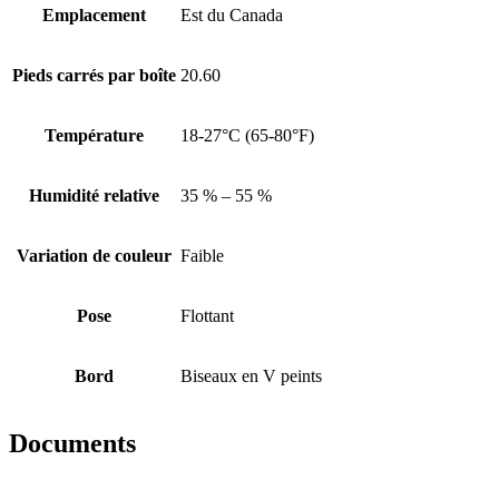
Emplacement
Est du Canada
Pieds carrés par boîte
20.60
Température
18-27°C (65-80°F)
Humidité relative
35 % – 55 %
Variation de couleur
Faible
Pose
Flottant
Bord
Biseaux en V peints
Documents