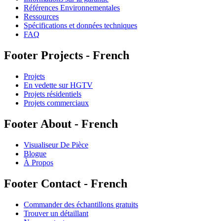
Références Environnementales
Ressources
Spécifications et données techniques
FAQ
Footer Projects - French
Projets
En vedette sur HGTV
Projets résidentiels
Projets commerciaux
Footer About - French
Visualiseur De Pièce
Blogue
À Propos
Footer Contact - French
Commander des échantillons gratuits
Trouver un détaillant