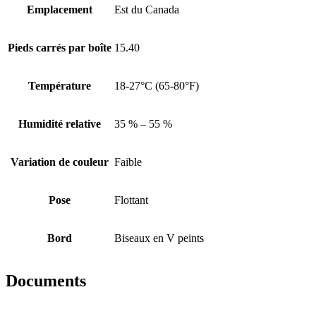
Emplacement
Est du Canada
Pieds carrés par boîte
15.40
Température
18-27°C (65-80°F)
Humidité relative
35 % – 55 %
Variation de couleur
Faible
Pose
Flottant
Bord
Biseaux en V peints
Documents