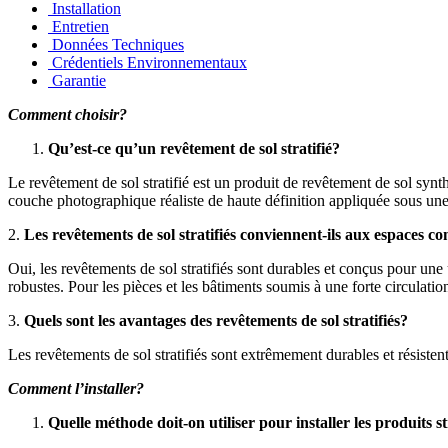
Installation
Entretien
Données Techniques
Crédentiels Environnementaux
Garantie
Comment choisir?
Qu’est-ce qu’un revêtement de sol stratifié?
Le revêtement de sol stratifié est un produit de revêtement de sol synt
couche photographique réaliste de haute définition appliquée sous une
2.
Les revêtements de sol stratifiés conviennent-ils aux espaces 
Oui, les revêtements de sol stratifiés sont durables et conçus pour une 
robustes. Pour les pièces et les bâtiments soumis à une forte circulati
3.
Quels sont les avantages des revêtements de sol stratifiés?
Les revêtements de sol stratifiés sont extrêmement durables et résistent 
Comment l’installer?
Quelle méthode doit-on utiliser pour installer les produits st