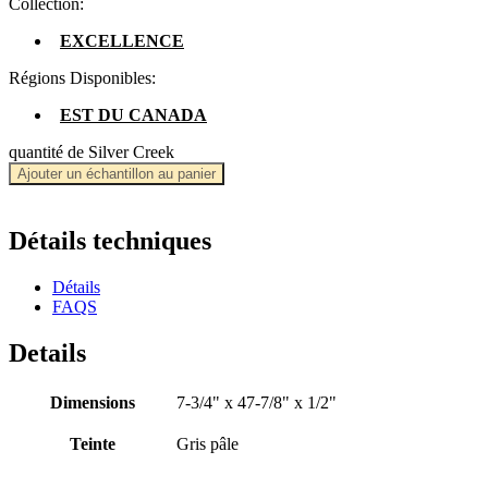
Collection:
EXCELLENCE
Régions Disponibles:
EST DU CANADA
quantité de Silver Creek
Ajouter un échantillon au panier
Détails techniques
Détails
FAQS
Details
Dimensions
7-3/4" x 47-7/8" x 1/2"
Teinte
Gris pâle