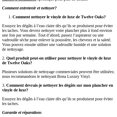
Comment entretenir et nettoyer?
Comment nettoyer le vinyle de luxe de Twelve Oaks?
Essuyez les dégâts à l’eau claire dès qu’ils se produisent pour éviter
les taches. Vous devrez nettoyer votre plancher plus à fond environ
une fois par semaine. Tout d’abord, passez l’aspirateur ou une
vadrouille sèche pour enlever la poussière, les cheveux et la saleté.
Vous pouvez ensuite utiliser une vadrouille humide et une solution
de nettoyage.
2.
Quel produit peut-on utiliser pour nettoyer le vinyle de luxe
de Twelve Oaks?
Plusieurs solutions de nettoyage commerciales peuvent être utilisées;
nous recommandons le nettoyant Bona Luxury Vinyl.
3.
Comment devrais-je nettoyer les dégâts sur mon plancher en
vinyle de luxe?
Essuyez les dégâts à l’eau claire dès qu’ils se produisent pour éviter
les taches.
Garantie et réparations