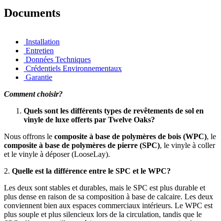
Documents
Installation
Entretien
Données Techniques
Crédentiels Environnementaux
Garantie
Comment choisir?
Quels sont les différents types de revêtements de sol en
vinyle de luxe offerts par Twelve Oaks?
Nous offrons le
composite à base de polymères de bois (WPC)
, le
composite à base de polymères de pierre (SPC)
, le vinyle à coller
et le vinyle à déposer (LooseLay).
2.
Quelle est la différence entre le SPC et le WPC?
Les deux sont stables et durables, mais le SPC est plus durable et
plus dense en raison de sa composition à base de calcaire. Les deux
conviennent bien aux espaces commerciaux intérieurs. Le WPC est
plus souple et plus silencieux lors de la circulation, tandis que le