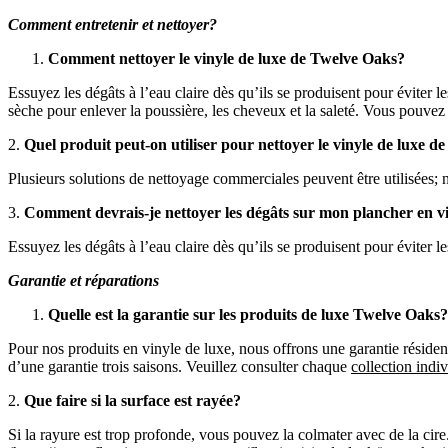
Comment entretenir et nettoyer?
Comment nettoyer le vinyle de luxe de Twelve Oaks?
Essuyez les dégâts à l’eau claire dès qu’ils se produisent pour éviter 
sèche pour enlever la poussière, les cheveux et la saleté. Vous pouvez 
2.
Quel produit peut-on utiliser pour nettoyer le vinyle de luxe 
Plusieurs solutions de nettoyage commerciales peuvent être utilisée
3.
Comment devrais-je nettoyer les dégâts sur mon plancher en vi
Essuyez les dégâts à l’eau claire dès qu’ils se produisent pour éviter le
Garantie et réparations
Quelle est la garantie sur les produits de luxe Twelve Oaks?
Pour nos produits en vinyle de luxe, nous offrons une garantie résident
d’une garantie trois saisons. Veuillez consulter chaque
collection indiv
2.
Que faire si la surface est rayée?
Si la rayure est trop profonde, vous pouvez la colmater avec de la cire