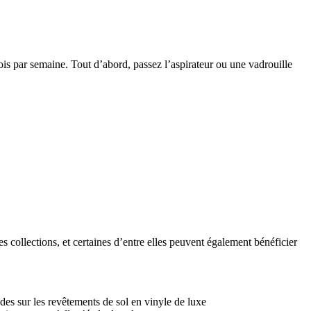
fois par semaine. Tout d’abord, passez l’aspirateur ou une vadrouille
s collections, et certaines d’entre elles peuvent également bénéficier
ndes sur les revêtements de sol en vinyle de luxe