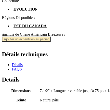
Collection:
EVOLUTION
Régions Disponibles:
EST DU CANADA
quantité de Chêne Américain Breezeway
Ajouter un échantillon au panier
Détails techniques
Détails
FAQS
Details
Dimensions
7-1/2” x Longueur variable jusqu'à 75 po x 1
Teinte
Naturel pâle