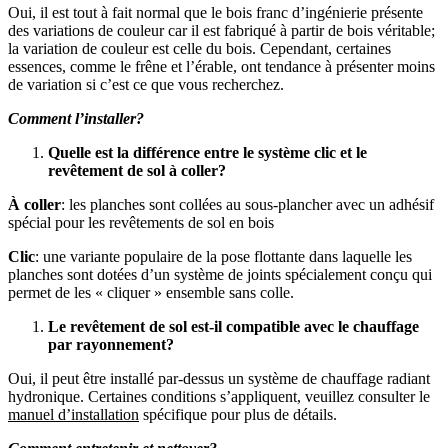
Oui, il est tout à fait normal que le bois franc d’ingénierie présente
des variations de couleur car il est fabriqué à partir de bois véritable;
la variation de couleur est celle du bois. Cependant, certaines
essences, comme le frêne et l’érable, ont tendance à présenter moins
de variation si c’est ce que vous recherchez.
Comment l’installer?
Quelle est la différence entre le système clic et le
revêtement de sol à coller?
À coller
: les planches sont collées au sous-plancher avec un adhésif
spécial pour les revêtements de sol en bois
Clic
: une variante populaire de la pose flottante dans laquelle les
planches sont dotées d’un système de joints spécialement conçu qui
permet de les « cliquer » ensemble sans colle.
Le revêtement de sol est-il compatible avec le chauffage
par rayonnement?
Oui, il peut être installé par-dessus un système de chauffage radiant
hydronique. Certaines conditions s’appliquent, veuillez consulter le
manuel d’installation
spécifique pour plus de détails.