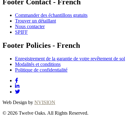
Footer Contact - French
Commander des échantillons gratuits
Trouver un détaillant
Nous contacter
SPIFF
Footer Policies - French
Enregistrement de la garantie de votre revêtement de sol
Modalités et conditions
Politique de confidentialité
Web Design by
NVISION
© 2026 Twelve Oaks. All Rights Reserved.
Close
this
module