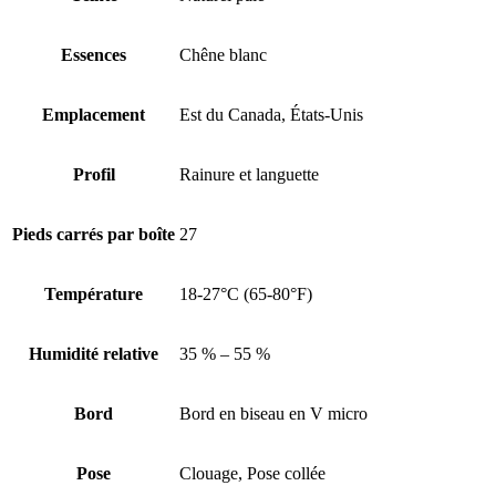
Essences
Chêne blanc
Emplacement
Est du Canada, États-Unis
Profil
Rainure et languette
Pieds carrés par boîte
27
Température
18-27°C (65-80°F)
Humidité relative
35 % – 55 %
Bord
Bord en biseau en V micro
Pose
Clouage, Pose collée