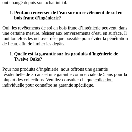
ont changé depuis son achat initial.
Peut-on renverser de l’eau sur un revêtement de sol en
bois franc d’ingénierie?
Oui, les revêtements de sol en bois franc d’ingénierie peuvent, dans
une certaine mesure, résister aux renversements d’eau en surface. Il
faut toutefois les nettoyer dès que possible pour éviter la pénétration
de l’eau, afin de limiter les dégâts.
Quelle est la garantie sur les produits d’ingénierie de
Twelve Oaks?
Pour nos produits d’ingénierie, nous offrons une garantie
résidentielle de 35 ans et une garantie commerciale de 5 ans pour la
plupart des collections. Veuillez consulter chaque
collection
individuelle
pour connaître sa garantie spécifique.