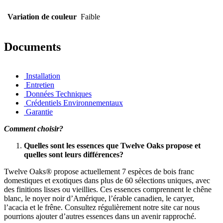
Variation de couleur
Faible
Documents
Installation
Entretien
Données Techniques
Crédentiels Environnementaux
Garantie
Comment choisir?
Quelles sont les essences que Twelve Oaks propose et
quelles sont leurs différences?
Twelve Oaks® propose actuellement 7 espèces de bois franc
domestiques et exotiques dans plus de 60 sélections uniques, avec
des finitions lisses ou vieillies. Ces essences comprennent le chêne
blanc, le noyer noir d’Amérique, l’érable canadien, le caryer,
l’acacia et le frêne. Consultez régulièrement notre site car nous
pourrions ajouter d’autres essences dans un avenir rapproché.