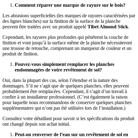
Comment réparer une marque de rayure sur le bois?
Les abrasions superficielles (les marques de rayures caractérisées par
des lignes blanches) sur la finition de la surface de la planche
peuvent être traitées avec un produit appelé
Tibet Almond Stick
.
Cependant, les rayures plus profondes qui pénètrent la couche de
finition et vont jusqu’à la surface même de la planche nécessiteront
une trousse de retouche, comprenant un marqueur de couleur et un
produit de finition.
Pouvez-vous simplement remplacer les planches
endommagées de votre revêtement de sol?
Oui, dans la plupart des cas, selon l’étendue et la nature des
dommages. S’il ne s’agit que de quelques planches, elles peuvent
probablement être remplacées. Cependant, il s’agit d’un travail à
confier à un installateur professionnel. (C’est également la raison
pour laquelle nous recommandons de conserver quelques planches
supplémentaires qui n’ont pas été utilisées lors de l’installation.)
Consultez votre détaillant pour savoir si les spécifications du produit
ont changé depuis son achat initial.
Peut-on renverser de l’eau sur un revêtement de sol en