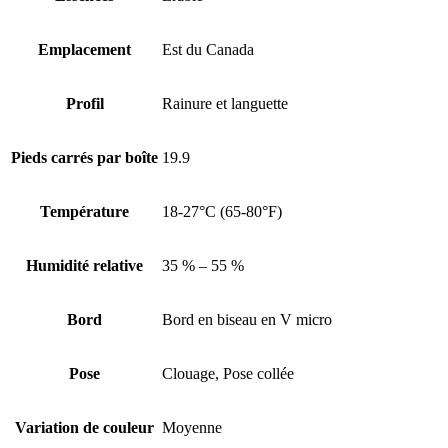
Emplacement
Est du Canada
Profil
Rainure et languette
Pieds carrés par boîte
19.9
Température
18-27°C (65-80°F)
Humidité relative
35 % – 55 %
Bord
Bord en biseau en V micro
Pose
Clouage, Pose collée
Variation de couleur
Moyenne