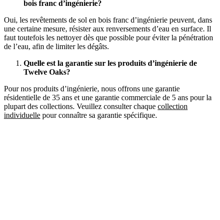
bois franc d’ingénierie?
Oui, les revêtements de sol en bois franc d’ingénierie peuvent, dans
une certaine mesure, résister aux renversements d’eau en surface. Il
faut toutefois les nettoyer dès que possible pour éviter la pénétration
de l’eau, afin de limiter les dégâts.
Quelle est la garantie sur les produits d’ingénierie de
Twelve Oaks?
Pour nos produits d’ingénierie, nous offrons une garantie
résidentielle de 35 ans et une garantie commerciale de 5 ans pour la
plupart des collections. Veuillez consulter chaque
collection
individuelle
pour connaître sa garantie spécifique.