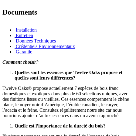
Documents
Installation
Entretien
Données Techniques
Crédentiels Environnementaux
Garantie
Comment choisir?
Quelles sont les essences que Twelve Oaks propose et
quelles sont leurs différences?
Twelve Oaks® propose actuellement 7 espèces de bois franc
domestiques et exotiques dans plus de 60 sélections uniques, avec
des finitions lisses ou vieillies. Ces essences comprennent le chêne
blanc, le noyer noir d’Amérique, l’érable canadien, le caryer,
l’acacia et le frêne. Consultez régulièrement notre site car nous
pourrions ajouter d’autres essences dans un avenir rapproché.
Quelle est l’importance de la dureté du bois?