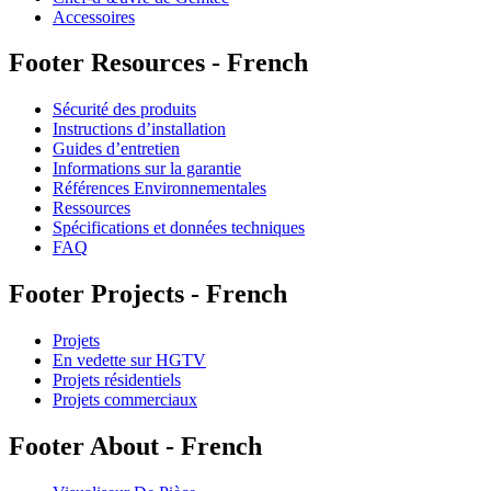
Accessoires
Footer Resources - French
Sécurité des produits
Instructions d’installation
Guides d’entretien
Informations sur la garantie
Références Environnementales
Ressources
Spécifications et données techniques
FAQ
Footer Projects - French
Projets
En vedette sur HGTV
Projets résidentiels
Projets commerciaux
Footer About - French