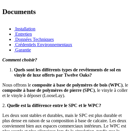
Documents
Installation
Entretien
Données Techniques
Crédentiels Environnementaux
Garantie
Comment choisir?
Quels sont les différents types de revêtements de sol en
vinyle de luxe offerts par Twelve Oaks?
Nous offrons le
composite à base de polymères de bois (WPC)
, le
composite à base de polymères de pierre (SPC)
, le vinyle à coller
et le vinyle à déposer (LooseLay).
2.
Quelle est la différence entre le SPC et le WPC?
Les deux sont stables et durables, mais le SPC est plus durable et
plus dense en raison de sa composition à base de calcaire. Les deux
conviennent bien aux espaces commerciaux intérieurs. Le WPC est