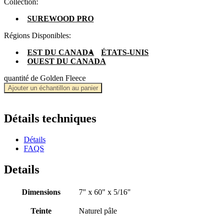
Collection:
SUREWOOD PRO
Régions Disponibles:
EST DU CANADA
ÉTATS-UNIS
OUEST DU CANADA
quantité de Golden Fleece
Ajouter un échantillon au panier
Détails techniques
Détails
FAQS
Details
Dimensions
7" x 60" x 5/16"
Teinte
Naturel pâle