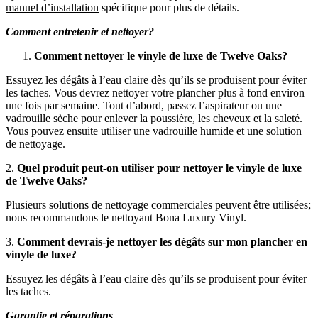
manuel d’installation
spécifique pour plus de détails.
Comment entretenir et nettoyer?
Comment nettoyer le vinyle de luxe de Twelve Oaks?
Essuyez les dégâts à l’eau claire dès qu’ils se produisent pour éviter
les taches. Vous devrez nettoyer votre plancher plus à fond environ
une fois par semaine. Tout d’abord, passez l’aspirateur ou une
vadrouille sèche pour enlever la poussière, les cheveux et la saleté.
Vous pouvez ensuite utiliser une vadrouille humide et une solution
de nettoyage.
2.
Quel produit peut-on utiliser pour nettoyer le vinyle de luxe
de Twelve Oaks?
Plusieurs solutions de nettoyage commerciales peuvent être utilisées;
nous recommandons le nettoyant Bona Luxury Vinyl.
3.
Comment devrais-je nettoyer les dégâts sur mon plancher en
vinyle de luxe?
Essuyez les dégâts à l’eau claire dès qu’ils se produisent pour éviter
les taches.
Garantie et réparations