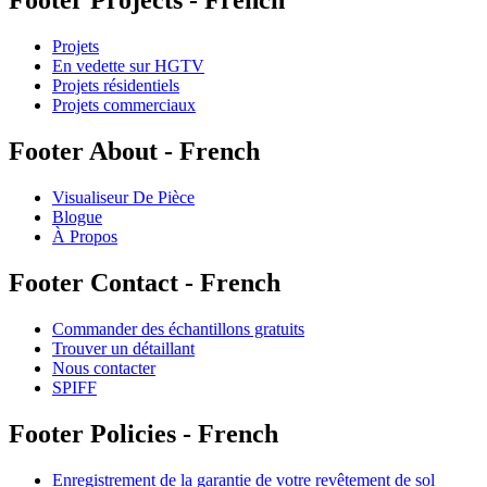
Footer Projects - French
Projets
En vedette sur HGTV
Projets résidentiels
Projets commerciaux
Footer About - French
Visualiseur De Pièce
Blogue
À Propos
Footer Contact - French
Commander des échantillons gratuits
Trouver un détaillant
Nous contacter
SPIFF
Footer Policies - French
Enregistrement de la garantie de votre revêtement de sol