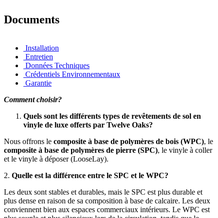
Documents
Installation
Entretien
Données Techniques
Crédentiels Environnementaux
Garantie
Comment choisir?
Quels sont les différents types de revêtements de sol en
vinyle de luxe offerts par Twelve Oaks?
Nous offrons le
composite à base de polymères de bois (WPC)
, le
composite à base de polymères de pierre (SPC)
, le vinyle à coller
et le vinyle à déposer (LooseLay).
2.
Quelle est la différence entre le SPC et le WPC?
Les deux sont stables et durables, mais le SPC est plus durable et
plus dense en raison de sa composition à base de calcaire. Les deux
conviennent bien aux espaces commerciaux intérieurs. Le WPC est