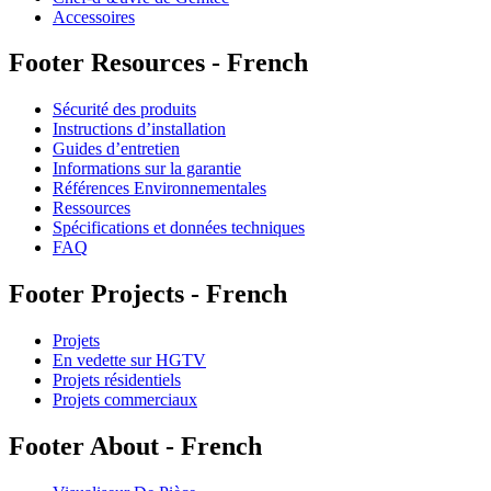
Accessoires
Footer Resources - French
Sécurité des produits
Instructions d’installation
Guides d’entretien
Informations sur la garantie
Références Environnementales
Ressources
Spécifications et données techniques
FAQ
Footer Projects - French
Projets
En vedette sur HGTV
Projets résidentiels
Projets commerciaux
Footer About - French