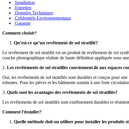
Installation
Entretien
Données Techniques
Crédentiels Environnementaux
Garantie
Comment choisir?
Qu’est-ce qu’un revêtement de sol stratifié?
Le revêtement de sol stratifié est un produit de revêtement de sol synt
couche photographique réaliste de haute définition appliquée sous une
2.
Les revêtements de sol stratifiés conviennent-ils aux espaces 
Oui, les revêtements de sol stratifiés sont durables et conçus pour une 
robustes. Pour les pièces et les bâtiments soumis à une forte circulati
3.
Quels sont les avantages des revêtements de sol stratifiés?
Les revêtements de sol stratifiés sont extrêmement durables et résistent 
Comment l’installer?
Quelle méthode doit-on utiliser pour installer les produits st