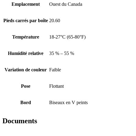
Emplacement
Ouest du Canada
Pieds carrés par boîte
20.60
Température
18-27°C (65-80°F)
Humidité relative
35 % – 55 %
Variation de couleur
Faible
Pose
Flottant
Bord
Biseaux en V peints
Documents