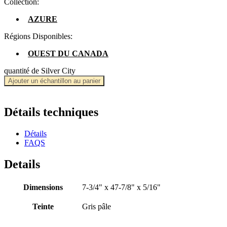
Collection:
AZURE
Régions Disponibles:
OUEST DU CANADA
quantité de Silver City
Ajouter un échantillon au panier
Détails techniques
Détails
FAQS
Details
Dimensions
7-3/4" x 47-7/8" x 5/16"
Teinte
Gris pâle