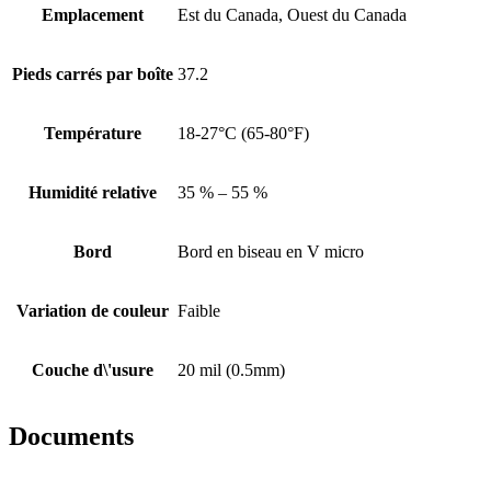
Emplacement
Est du Canada, Ouest du Canada
Pieds carrés par boîte
37.2
Température
18-27°C (65-80°F)
Humidité relative
35 % – 55 %
Bord
Bord en biseau en V micro
Variation de couleur
Faible
Couche d\'usure
20 mil (0.5mm)
Documents