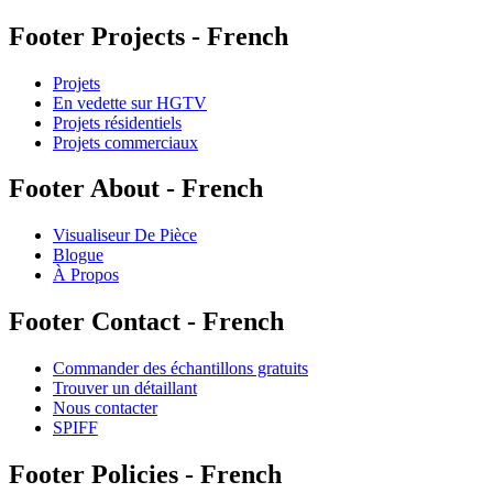
Footer Projects - French
Projets
En vedette sur HGTV
Projets résidentiels
Projets commerciaux
Footer About - French
Visualiseur De Pièce
Blogue
À Propos
Footer Contact - French
Commander des échantillons gratuits
Trouver un détaillant
Nous contacter
SPIFF
Footer Policies - French