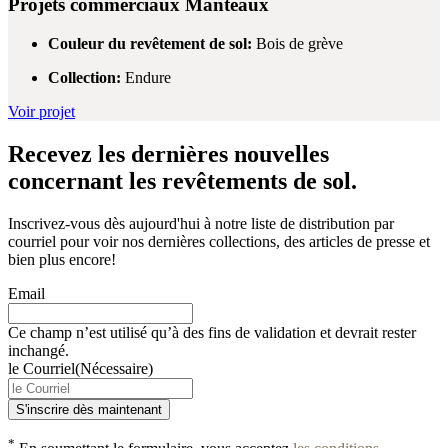
Projets commerciaux
Manteaux
Couleur du revêtement de sol:
Bois de grève
Collection:
Endure
Voir projet
Recevez les dernières nouvelles
concernant les revêtements de sol.
Inscrivez-vous dès aujourd'hui à notre liste de distribution par
courriel pour voir nos dernières collections, des articles de presse et
bien plus encore!
Email
Ce champ n’est utilisé qu’à des fins de validation et devrait rester
inchangé.
le Courriel
(Nécessaire)
*