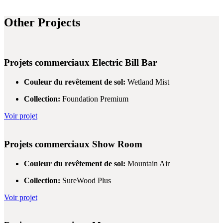
Other Projects
Projets commerciaux
Electric Bill Bar
Couleur du revêtement de sol:
Wetland Mist
Collection:
Foundation Premium
Voir projet
Projets commerciaux
Show Room
Couleur du revêtement de sol:
Mountain Air
Collection:
SureWood Plus
Voir projet