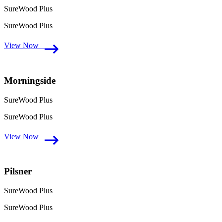
SureWood Plus
SureWood Plus
View Now
Morningside
SureWood Plus
SureWood Plus
View Now
Pilsner
SureWood Plus
SureWood Plus