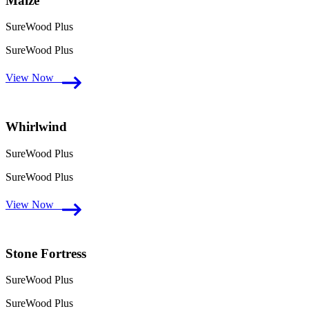
Maize
SureWood Plus
SureWood Plus
View Now
Whirlwind
SureWood Plus
SureWood Plus
View Now
Stone Fortress
SureWood Plus
SureWood Plus