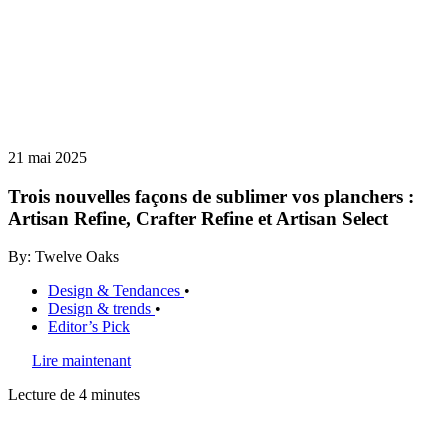
21 mai 2025
Trois nouvelles façons de sublimer vos planchers :
Artisan Refine, Crafter Refine et Artisan Select
By: Twelve Oaks
Design & Tendances
•
Design & trends
•
Editor’s Pick
Lire maintenant
Lecture de 4 minutes