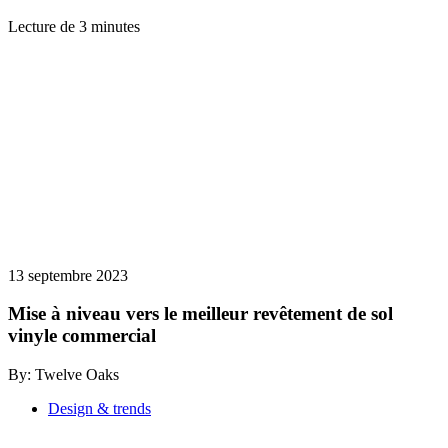
Lecture de 3 minutes
13 septembre 2023
Mise à niveau vers le meilleur revêtement de sol
vinyle commercial
By: Twelve Oaks
Design & trends