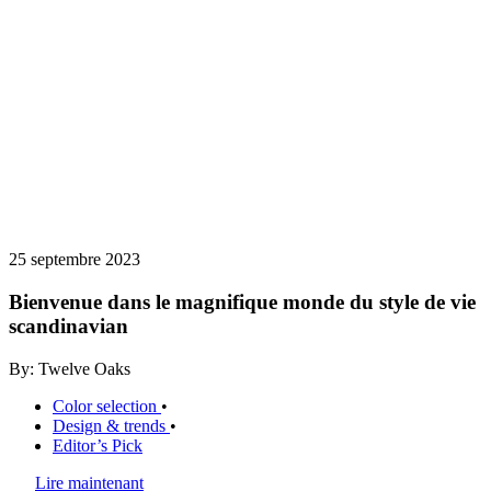
25 septembre 2023
Bienvenue dans le magnifique monde du style de vie
scandinavian
By: Twelve Oaks
Color selection
•
Design & trends
•
Editor’s Pick
Lire maintenant