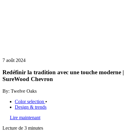
7 août 2024
Redéfinir la tradition avec une touche moderne |
SureWood Chevron
By: Twelve Oaks
Color selection
•
Design & trends
Lire maintenant
Lecture de 3 minutes