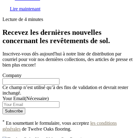
Lire maintenant
Lecture de 4 minutes
Recevez les dernières nouvelles
concernant les revêtements de sol.
Inscrivez-vous dès aujourd'hui à notre liste de distribution par
courriel pour voir nos dernières collections, des articles de presse et
bien plus encore!
Company
Ce champ n’est utilisé qu’à des fins de validation et devrait rester
inchangé.
Your Email
(Nécessaire)
*
En soumettant le formulaire, vous acceptez
les conditions
générales
de Twelve Oaks flooring.