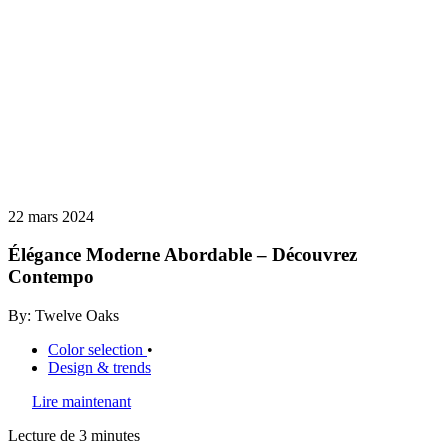
22 mars 2024
Élégance Moderne Abordable – Découvrez
Contempo
By: Twelve Oaks
Color selection
•
Design & trends
Lire maintenant
Lecture de 3 minutes