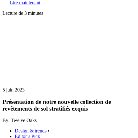
Lire maintenant
Lecture de 3 minutes
5 juin 2023
Présentation de notre nouvelle collection de
revêtements de sol stratifiés exquis
By: Twelve Oaks
Design & trends
•
Editor’s Pick