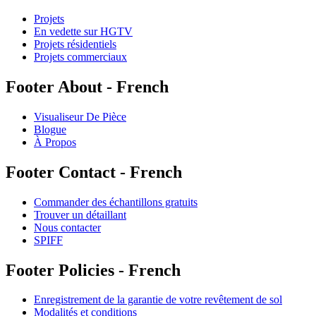
Projets
En vedette sur HGTV
Projets résidentiels
Projets commerciaux
Footer About - French
Visualiseur De Pièce
Blogue
À Propos
Footer Contact - French
Commander des échantillons gratuits
Trouver un détaillant
Nous contacter
SPIFF
Footer Policies - French
Enregistrement de la garantie de votre revêtement de sol
Modalités et conditions