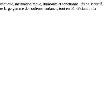
tique, installation facile, durabilité et fonctionnalités de sécurité,
tre large gamme de couleurs tendance, tout en bénéficiant de la