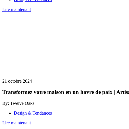
Lire maintenant
21 octobre 2024
Transformez votre maison en un havre de paix | Arti
By: Twelve Oaks
Design & Tendances
Lire maintenant