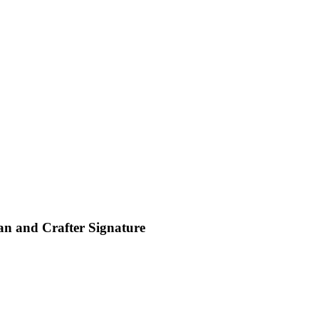
san and Crafter Signature