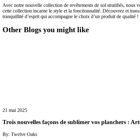
Avec notre nouvelle collection de revêtements de sol stratifiés, nous vo
cette collection incarne le style et la fonctionnalité. Découvrez et t
tranquillité d’esprit qui accompagne le choix d’un produit de qualité !
Other Blogs you might like
21 mai 2025
Trois nouvelles façons de sublimer vos planchers : Arti
By: Twelve Oaks