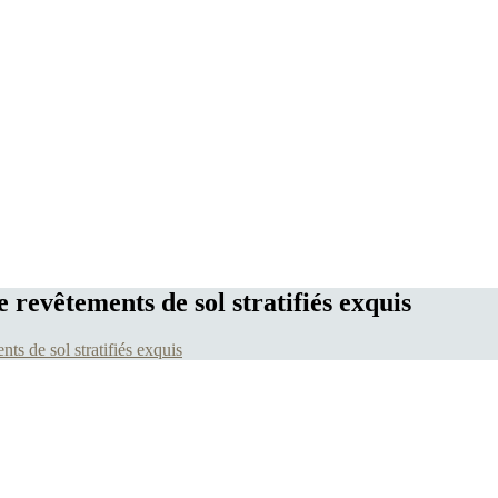
 revêtements de sol stratifiés exquis
ts de sol stratifiés exquis