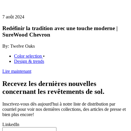
7 août 2024
Redéfinir la tradition avec une touche moderne |
SureWood Chevron
By: Twelve Oaks
Color selection
•
Design & trends
Lire maintenant
Recevez les dernières nouvelles
concernant les revêtements de sol.
Inscrivez-vous dès aujourd'hui à notre liste de distribution par
courriel pour voir nos dernières collections, des articles de presse et
bien plus encore!
LinkedIn