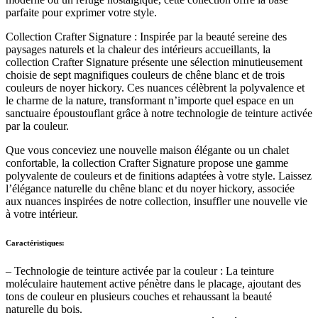
parfaite pour exprimer votre style.
Collection Crafter Signature : Inspirée par la beauté sereine des
paysages naturels et la chaleur des intérieurs accueillants, la
collection Crafter Signature présente une sélection minutieusement
choisie de sept magnifiques couleurs de chêne blanc et de trois
couleurs de noyer hickory. Ces nuances célèbrent la polyvalence et
le charme de la nature, transformant n’importe quel espace en un
sanctuaire époustouflant grâce à notre technologie de teinture activée
par la couleur.
Que vous conceviez une nouvelle maison élégante ou un chalet
confortable, la collection Crafter Signature propose une gamme
polyvalente de couleurs et de finitions adaptées à votre style. Laissez
l’élégance naturelle du chêne blanc et du noyer hickory, associée
aux nuances inspirées de notre collection, insuffler une nouvelle vie
à votre intérieur.
Caractéristiques:
– Technologie de teinture activée par la couleur : La teinture
moléculaire hautement active pénètre dans le placage, ajoutant des
tons de couleur en plusieurs couches et rehaussant la beauté
naturelle du bois.