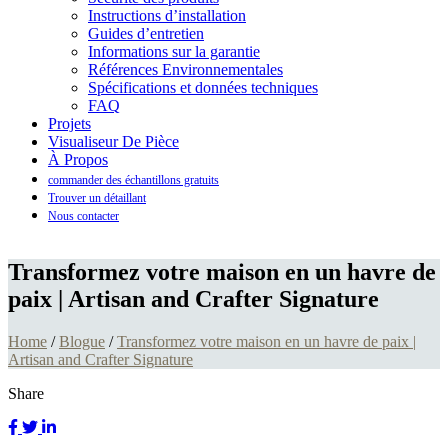
Instructions d’installation
Guides d’entretien
Informations sur la garantie
Références Environnementales
Spécifications et données techniques
FAQ
Projets
Visualiseur De Pièce
À Propos
commander des échantillons gratuits
Trouver un détaillant
Nous contacter
Transformez votre maison en un havre de
paix | Artisan and Crafter Signature
Home
/
Blogue
/
Transformez votre maison en un havre de paix |
Artisan and Crafter Signature
Share