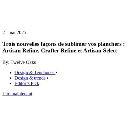
21 mai 2025
Trois nouvelles façons de sublimer vos planchers :
Artisan Refine, Crafter Refine et Artisan Select
By: Twelve Oaks
Design & Tendances
•
Design & trends
•
Editor’s Pick
Lire maintenant