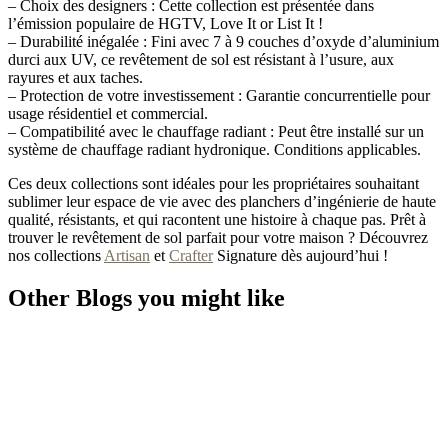
– Choix des designers : Cette collection est présentée dans
l’émission populaire de HGTV, Love It or List It !
– Durabilité inégalée : Fini avec 7 à 9 couches d’oxyde d’aluminium
durci aux UV, ce revêtement de sol est résistant à l’usure, aux
rayures et aux taches.
– Protection de votre investissement : Garantie concurrentielle pour
usage résidentiel et commercial.
– Compatibilité avec le chauffage radiant : Peut être installé sur un
système de chauffage radiant hydronique. Conditions applicables.
Ces deux collections sont idéales pour les propriétaires souhaitant
sublimer leur espace de vie avec des planchers d’ingénierie de haute
qualité, résistants, et qui racontent une histoire à chaque pas. Prêt à
trouver le revêtement de sol parfait pour votre maison ? Découvrez
nos collections
Artisan
et
Crafter
Signature dès aujourd’hui !
Other Blogs you might like