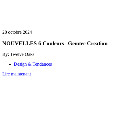
28 octobre 2024
NOUVELLES 6 Couleurs | Gemtec Creation
By: Twelve Oaks
Design & Tendances
Lire maintenant