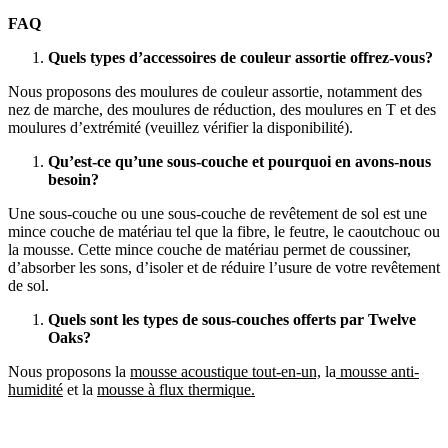
FAQ
Quels types d’accessoires de couleur assortie offrez-vous?
Nous proposons des moulures de couleur assortie, notamment des
nez de marche, des moulures de réduction, des moulures en T et des
moulures d’extrémité (veuillez vérifier la disponibilité).
Qu’est-ce qu’une sous-couche et pourquoi en avons-nous
besoin?
Une sous-couche ou une sous-couche de revêtement de sol est une
mince couche de matériau tel que la fibre, le feutre, le caoutchouc ou
la mousse. Cette mince couche de matériau permet de coussiner,
d’absorber les sons, d’isoler et de réduire l’usure de votre revêtement
de sol.
Quels sont les types de sous-couches offerts par Twelve
Oaks?
Nous proposons la
mousse acoustique tout-en-un,
la
mousse anti-
humidité
et la
mousse à flux thermique.