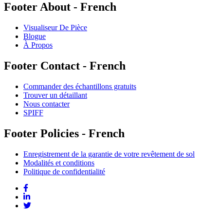
Footer About - French
Visualiseur De Pièce
Blogue
À Propos
Footer Contact - French
Commander des échantillons gratuits
Trouver un détaillant
Nous contacter
SPIFF
Footer Policies - French
Enregistrement de la garantie de votre revêtement de sol
Modalités et conditions
Politique de confidentialité