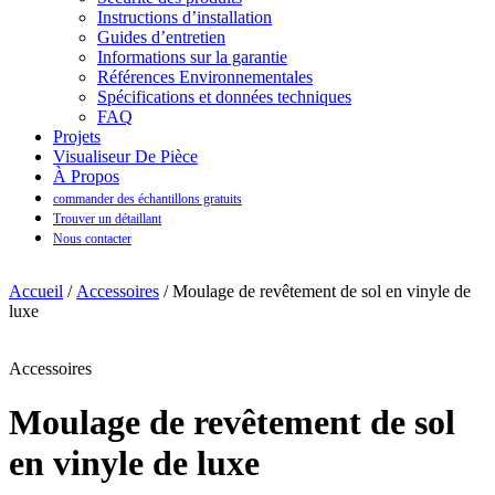
Instructions d’installation
Guides d’entretien
Informations sur la garantie
Références Environnementales
Spécifications et données techniques
FAQ
Projets
Visualiseur De Pièce
À Propos
commander des échantillons gratuits
Trouver un détaillant
Nous contacter
Accueil
/
Accessoires
/ Moulage de revêtement de sol en vinyle de
luxe
Accessoires
Moulage de revêtement de sol
en vinyle de luxe