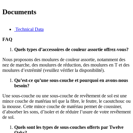
Documents
Technical Data
FAQ
Quels types d’accessoires de couleur assortie offrez-vous?
Nous proposons des moulures de couleur assortie, notamment des
nez de marche, des moulures de réduction, des moulures en T et des
moulures d’extrémité (veuillez vérifier la disponibilité).
Qu’est-ce qu’une sous-couche et pourquoi en avons-nous
besoin?
Une sous-couche ou une sous-couche de revêtement de sol est une
mince couche de matériau tel que la fibre, le feutre, le caoutchouc ou
la mousse. Cette mince couche de matériau permet de coussiner,
d’absorber les sons, d’isoler et de réduire l’usure de votre revêtement
de sol.
Quels sont les types de sous-couches offerts par Twelve
Oaks?