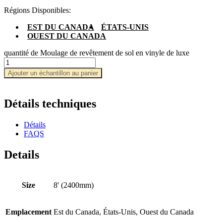
Régions Disponibles:
EST DU CANADA
ÉTATS-UNIS
OUEST DU CANADA
quantité de Moulage de revêtement de sol en vinyle de luxe
Ajouter un échantillon au panier
Détails techniques
Détails
FAQS
Details
Size
8' (2400mm)
Emplacement
Est du Canada, États-Unis, Ouest du Canada