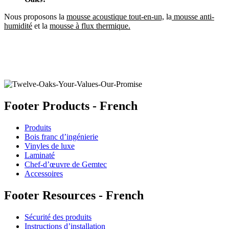
Nous proposons la
mousse acoustique tout-en-un,
la
mousse anti-
humidité
et la
mousse à flux thermique.
Footer Products - French
Produits
Bois franc d’ingénierie
Vinyles de luxe
Laminaté
Chef-d’œuvre de Gemtec
Accessoires
Footer Resources - French
Sécurité des produits
Instructions d’installation