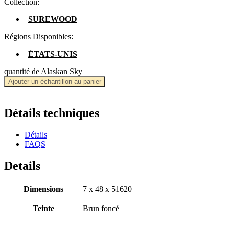
Collection:
SUREWOOD
Régions Disponibles:
ÉTATS-UNIS
quantité de Alaskan Sky
Ajouter un échantillon au panier
Détails techniques
Détails
FAQS
Details
Dimensions
7 x 48 x 51620
Teinte
Brun foncé