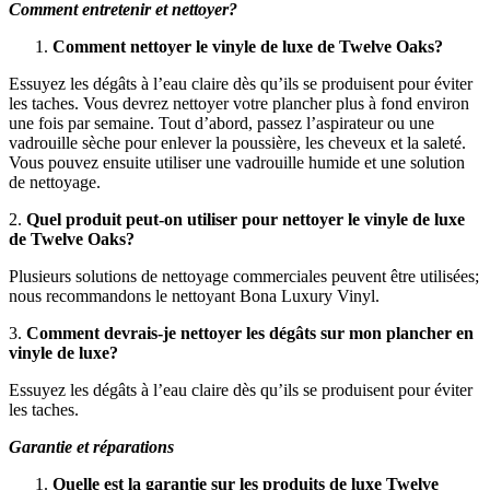
Comment entretenir et nettoyer?
Comment nettoyer le vinyle de luxe de Twelve Oaks?
Essuyez les dégâts à l’eau claire dès qu’ils se produisent pour éviter
les taches. Vous devrez nettoyer votre plancher plus à fond environ
une fois par semaine. Tout d’abord, passez l’aspirateur ou une
vadrouille sèche pour enlever la poussière, les cheveux et la saleté.
Vous pouvez ensuite utiliser une vadrouille humide et une solution
de nettoyage.
2.
Quel produit peut-on utiliser pour nettoyer le vinyle de luxe
de Twelve Oaks?
Plusieurs solutions de nettoyage commerciales peuvent être utilisées;
nous recommandons le nettoyant Bona Luxury Vinyl.
3.
Comment devrais-je nettoyer les dégâts sur mon plancher en
vinyle de luxe?
Essuyez les dégâts à l’eau claire dès qu’ils se produisent pour éviter
les taches.
Garantie et réparations
Quelle est la garantie sur les produits de luxe Twelve