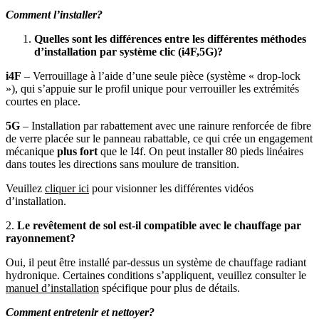
Comment l’installer?
Quelles sont les différences entre les différentes méthodes
d’installation par système clic (i4F,5G)?
i4F
– Verrouillage à l’aide d’une seule pièce (système « drop-lock
»), qui s’appuie sur le profil unique pour verrouiller les extrémités
courtes en place.
5G
– Installation par rabattement avec une rainure renforcée de fibre
de verre placée sur le panneau rabattable, ce qui crée un engagement
mécanique
plus fort
que le I4f. On peut installer 80 pieds linéaires
dans toutes les directions sans moulure de transition.
Veuillez
cliquer ici
pour visionner les différentes vidéos
d’installation.
2.
Le revêtement de sol est-il compatible avec le chauffage par
rayonnement?
Oui, il peut être installé par-dessus un système de chauffage radiant
hydronique. Certaines conditions s’appliquent, veuillez consulter le
manuel d’installation
spécifique pour plus de détails.
Comment entretenir et nettoyer?