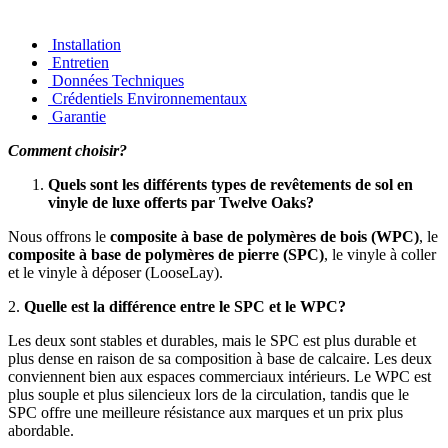
Installation
Entretien
Données Techniques
Crédentiels Environnementaux
Garantie
Comment choisir?
Quels sont les différents types de revêtements de sol en
vinyle de luxe offerts par Twelve Oaks?
Nous offrons le
composite à base de polymères de bois (WPC)
, le
composite à base de polymères de pierre (SPC)
, le vinyle à coller
et le vinyle à déposer (LooseLay).
2.
Quelle est la différence entre le SPC et le WPC?
Les deux sont stables et durables, mais le SPC est plus durable et
plus dense en raison de sa composition à base de calcaire. Les deux
conviennent bien aux espaces commerciaux intérieurs. Le WPC est
plus souple et plus silencieux lors de la circulation, tandis que le
SPC offre une meilleure résistance aux marques et un prix plus
abordable.