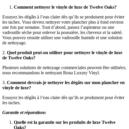
Comment nettoyer le vinyle de luxe de Twelve Oaks?
Essuyez les dégâts à l’eau claire dès qu’ils se produisent pour éviter
les taches. Vous devrez nettoyer votre plancher plus à fond environ
une fois par semaine. Tout d’abord, passez l’aspirateur ou une
vadrouille sèche pour enlever la poussière, les cheveux et la saleté.
Vous pouvez ensuite utiliser une vadrouille humide et une solution
de nettoyage.
2.
Quel produit peut-on utiliser pour nettoyer le vinyle de luxe
de Twelve Oaks?
Plusieurs solutions de nettoyage commerciales peuvent être utilisées;
nous recommandons le nettoyant Bona Luxury Vinyl.
3.
Comment devrais-je nettoyer les dégâts sur mon plancher en
vinyle de luxe?
Essuyez les dégâts à l’eau claire dès qu’ils se produisent pour éviter
les taches.
Garantie et réparations
Quelle est la garantie sur les produits de luxe Twelve
Oaks?