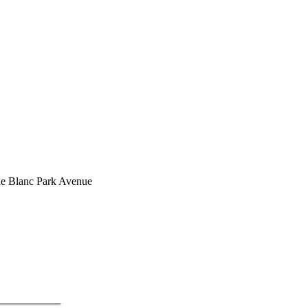
e Blanc Park Avenue