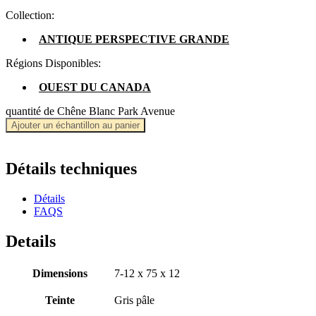
Collection:
ANTIQUE PERSPECTIVE GRANDE
Régions Disponibles:
OUEST DU CANADA
quantité de Chêne Blanc Park Avenue
Ajouter un échantillon au panier
Détails techniques
Détails
FAQS
Details
Dimensions
7-12 x 75 x 12
Teinte
Gris pâle