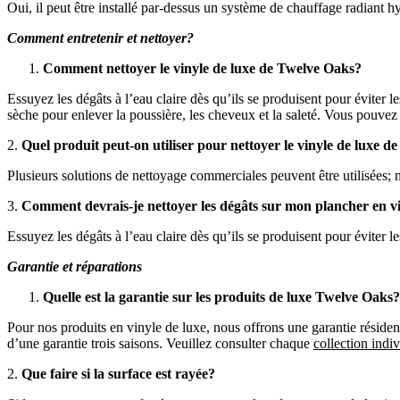
Oui, il peut être installé par-dessus un système de chauffage radiant h
Comment entretenir et nettoyer?
Comment nettoyer le vinyle de luxe de Twelve Oaks?
Essuyez les dégâts à l’eau claire dès qu’ils se produisent pour éviter 
sèche pour enlever la poussière, les cheveux et la saleté. Vous pouvez 
2.
Quel produit peut-on utiliser pour nettoyer le vinyle de luxe 
Plusieurs solutions de nettoyage commerciales peuvent être utilisée
3.
Comment devrais-je nettoyer les dégâts sur mon plancher en vi
Essuyez les dégâts à l’eau claire dès qu’ils se produisent pour éviter le
Garantie et réparations
Quelle est la garantie sur les produits de luxe Twelve Oaks?
Pour nos produits en vinyle de luxe, nous offrons une garantie résident
d’une garantie trois saisons. Veuillez consulter chaque
collection indiv
2.
Que faire si la surface est rayée?