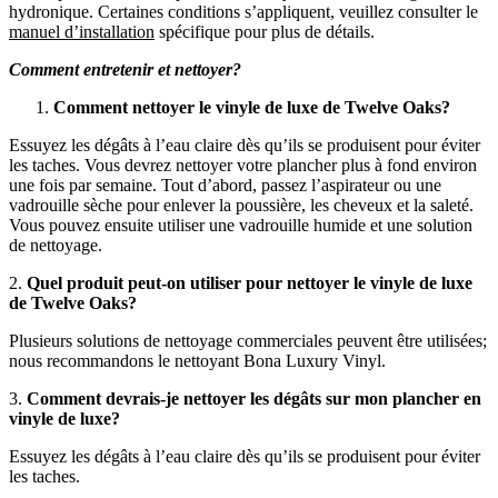
hydronique. Certaines conditions s’appliquent, veuillez consulter le
manuel d’installation
spécifique pour plus de détails.
Comment entretenir et nettoyer?
Comment nettoyer le vinyle de luxe de Twelve Oaks?
Essuyez les dégâts à l’eau claire dès qu’ils se produisent pour éviter
les taches. Vous devrez nettoyer votre plancher plus à fond environ
une fois par semaine. Tout d’abord, passez l’aspirateur ou une
vadrouille sèche pour enlever la poussière, les cheveux et la saleté.
Vous pouvez ensuite utiliser une vadrouille humide et une solution
de nettoyage.
2.
Quel produit peut-on utiliser pour nettoyer le vinyle de luxe
de Twelve Oaks?
Plusieurs solutions de nettoyage commerciales peuvent être utilisées;
nous recommandons le nettoyant Bona Luxury Vinyl.
3.
Comment devrais-je nettoyer les dégâts sur mon plancher en
vinyle de luxe?
Essuyez les dégâts à l’eau claire dès qu’ils se produisent pour éviter
les taches.