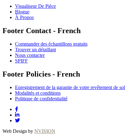
Visualiseur De Pièce
Blogue
À Propos
Footer Contact - French
Commander des échantillons gratuits
Trouver un détaillant
Nous contacter
SPIFF
Footer Policies - French
Enregistrement de la garantie de votre revêtement de sol
Modalités et conditions
Politique de confidentialité
Web Design by
NVISION