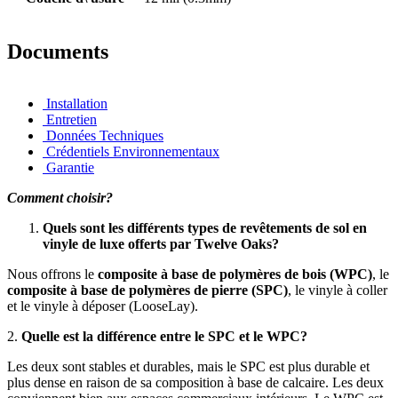
Documents
Installation
Entretien
Données Techniques
Crédentiels Environnementaux
Garantie
Comment choisir?
Quels sont les différents types de revêtements de sol en
vinyle de luxe offerts par Twelve Oaks?
Nous offrons le
composite à base de polymères de bois (WPC)
, le
composite à base de polymères de pierre (SPC)
, le vinyle à coller
et le vinyle à déposer (LooseLay).
2.
Quelle est la différence entre le SPC et le WPC?
Les deux sont stables et durables, mais le SPC est plus durable et
plus dense en raison de sa composition à base de calcaire. Les deux