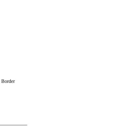
 Border