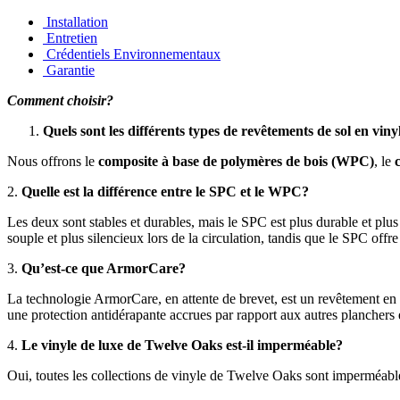
Installation
Entretien
Crédentiels Environnementaux
Garantie
Comment choisir?
Quels sont les différents types de revêtements de sol en vin
Nous offrons le
composite à base de polymères de bois (WPC)
, le
2.
Quelle est la différence entre le SPC et le WPC?
Les deux sont stables et durables, mais le SPC est plus durable et pl
souple et plus silencieux lors de la circulation, tandis que le SPC off
3.
Qu’est-ce que ArmorCare?
La technologie ArmorCare, en attente de brevet, est un revêtement en ur
une protection antidérapante accrues par rapport aux autres planchers 
4.
Le vinyle de luxe de Twelve Oaks est-il imperméable?
Oui, toutes les collections de vinyle de Twelve Oaks sont imperméabl