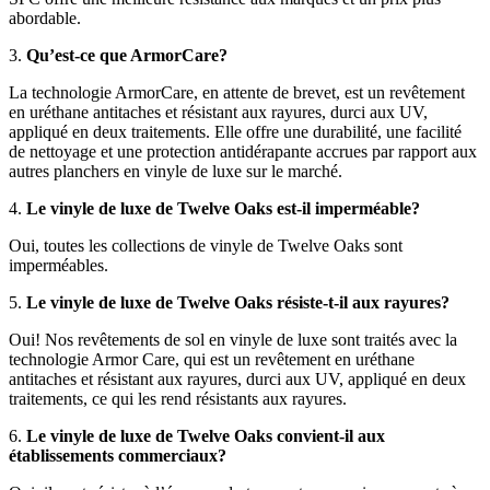
abordable.
3.
Qu’est-ce que ArmorCare?
La technologie ArmorCare, en attente de brevet, est un revêtement
en uréthane antitaches et résistant aux rayures, durci aux UV,
appliqué en deux traitements. Elle offre une durabilité, une facilité
de nettoyage et une protection antidérapante accrues par rapport aux
autres planchers en vinyle de luxe sur le marché.
4.
Le vinyle de luxe de Twelve Oaks est-il imperméable?
Oui, toutes les collections de vinyle de Twelve Oaks sont
imperméables.
5.
Le vinyle de luxe de Twelve Oaks résiste-t-il aux rayures?
Oui! Nos revêtements de sol en vinyle de luxe sont traités avec la
technologie Armor Care, qui est un revêtement en uréthane
antitaches et résistant aux rayures, durci aux UV, appliqué en deux
traitements, ce qui les rend résistants aux rayures.
6.
Le vinyle de luxe de Twelve Oaks convient-il aux
établissements commerciaux?