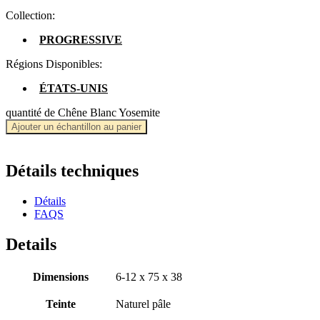
Collection:
PROGRESSIVE
Régions Disponibles:
ÉTATS-UNIS
quantité de Chêne Blanc Yosemite
Ajouter un échantillon au panier
Détails techniques
Détails
FAQS
Details
Dimensions
6-12 x 75 x 38
Teinte
Naturel pâle