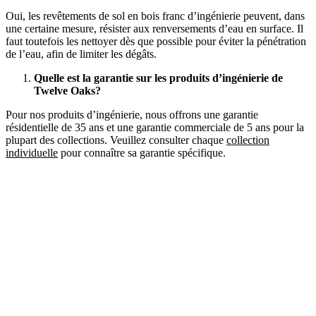
Oui, les revêtements de sol en bois franc d’ingénierie peuvent, dans
une certaine mesure, résister aux renversements d’eau en surface. Il
faut toutefois les nettoyer dès que possible pour éviter la pénétration
de l’eau, afin de limiter les dégâts.
Quelle est la garantie sur les produits d’ingénierie de
Twelve Oaks?
Pour nos produits d’ingénierie, nous offrons une garantie
résidentielle de 35 ans et une garantie commerciale de 5 ans pour la
plupart des collections. Veuillez consulter chaque
collection
individuelle
pour connaître sa garantie spécifique.