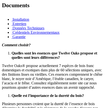
Documents
Installation
Entretien
Données Techniques
Crédentiels Environnementaux
Garantie
Comment choisir?
Quelles sont les essences que Twelve Oaks propose et
quelles sont leurs différences?
Twelve Oaks® propose actuellement 7 espèces de bois franc
domestiques et exotiques dans plus de 60 sélections uniques, avec
des finitions lisses ou vieillies. Ces essences comprennent le chêne
blanc, le noyer noir d’Amérique, l’érable canadien, le caryer,
l’acacia et le frêne. Consultez régulièrement notre site car nous
pourrions ajouter d’autres essences dans un avenir rapproché.
Quelle est l’importance de la dureté du bois?
Plusieurs personnes croient que la dureté de l’essence de bois