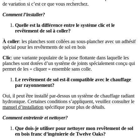
de variation si c’est ce que vous recherchez.
Comment l’installer?
Quelle est la différence entre le système clic et le
revêtement de sol à coller?
À coller
: les planches sont collées au sous-plancher avec un adhésif
spécial pour les revêtements de sol en bois
Clic
: une variante populaire de la pose flottante dans laquelle les
planches sont dotées d’un système de joints spécialement conçu qui
permet de les « cliquer » ensemble sans colle.
Le revêtement de sol est-il compatible avec le chauffage
par rayonnement?
Oui, il peut être installé par-dessus un système de chauffage radiant
hydronique. Certaines conditions s’appliquent, veuillez consulter le
manuel d’installation
spécifique pour plus de détails.
Comment entretenir et nettoyer?
Que dois-je utiliser pour nettoyer mon revêtement de sol
en bois franc d’ingénierie de Twelve Oaks?