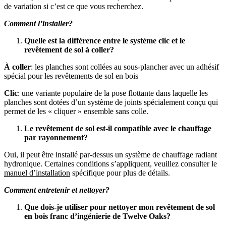
de variation si c’est ce que vous recherchez.
Comment l’installer?
Quelle est la différence entre le système clic et le
revêtement de sol à coller?
À coller
: les planches sont collées au sous-plancher avec un adhésif
spécial pour les revêtements de sol en bois
Clic
: une variante populaire de la pose flottante dans laquelle les
planches sont dotées d’un système de joints spécialement conçu qui
permet de les « cliquer » ensemble sans colle.
Le revêtement de sol est-il compatible avec le chauffage
par rayonnement?
Oui, il peut être installé par-dessus un système de chauffage radiant
hydronique. Certaines conditions s’appliquent, veuillez consulter le
manuel d’installation
spécifique pour plus de détails.
Comment entretenir et nettoyer?
Que dois-je utiliser pour nettoyer mon revêtement de sol
en bois franc d’ingénierie de Twelve Oaks?