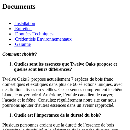
Documents
Installation
Entretien
Données Techniques
Crédentiels Environnementaux
Garantie
Comment choisir?
Quelles sont les essences que Twelve Oaks propose et
quelles sont leurs différences?
Twelve Oaks® propose actuellement 7 espèces de bois franc
domestiques et exotiques dans plus de 60 sélections uniques, avec
des finitions lisses ou vieillies. Ces essences comprennent le chêne
blanc, le noyer noir d’Amérique, l’érable canadien, le caryer,
l’acacia et le frêne. Consultez régulièrement notre site car nous
pourrions ajouter d’autres essences dans un avenir rapproché.
Quelle est l’importance de la dureté du bois?
Plusieurs personnes croient que la dureté de l’essence de bois