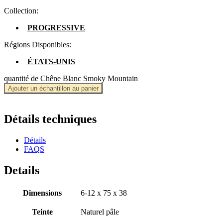
Collection:
PROGRESSIVE
Régions Disponibles:
ÉTATS-UNIS
quantité de Chêne Blanc Smoky Mountain
Ajouter un échantillon au panier
Détails techniques
Détails
FAQS
Details
Dimensions
6-12 x 75 x 38
Teinte
Naturel pâle