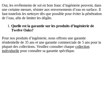
Oui, les revêtements de sol en bois franc d’ingénierie peuvent, dans
une certaine mesure, résister aux renversements d’eau en surface. Il
faut toutefois les nettoyer dès que possible pour éviter la pénétration
de l’eau, afin de limiter les dégâts.
Quelle est la garantie sur les produits d’ingénierie de
Twelve Oaks?
Pour nos produits d’ingénierie, nous offrons une garantie
résidentielle de 35 ans et une garantie commerciale de 5 ans pour la
plupart des collections. Veuillez consulter chaque
collection
individuelle
pour connaître sa garantie spécifique.