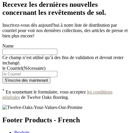
Recevez les dernières nouvelles
concernant les revêtements de sol.
Inscrivez-vous dès aujourd'hui à notre liste de distribution par
courriel pour voir nos dernières collections, des articles de presse et
bien plus encore!
Name
Ce champ n’est utilisé qu’à des fins de validation et devrait rester
inchangé.
le Courriel
(Nécessaire)
*
En soumettant le formulaire, vous acceptez
les conditions
générales
de Twelve Oaks flooring.
Footer Products - French
Produits