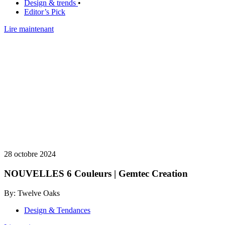
Design & trends
•
Editor’s Pick
Lire maintenant
28 octobre 2024
NOUVELLES 6 Couleurs | Gemtec Creation
By: Twelve Oaks
Design & Tendances