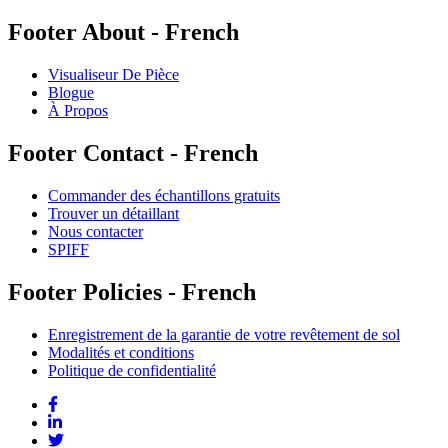
Footer About - French
Visualiseur De Pièce
Blogue
À Propos
Footer Contact - French
Commander des échantillons gratuits
Trouver un détaillant
Nous contacter
SPIFF
Footer Policies - French
Enregistrement de la garantie de votre revêtement de sol
Modalités et conditions
Politique de confidentialité