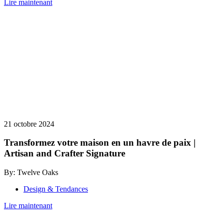
Lire maintenant
21 octobre 2024
Transformez votre maison en un havre de paix |
Artisan and Crafter Signature
By: Twelve Oaks
Design & Tendances
Lire maintenant