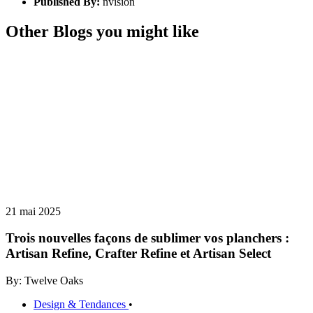
Published By:
nvision
Other Blogs you might like
21 mai 2025
Trois nouvelles façons de sublimer vos planchers :
Artisan Refine, Crafter Refine et Artisan Select
By: Twelve Oaks
Design & Tendances
•