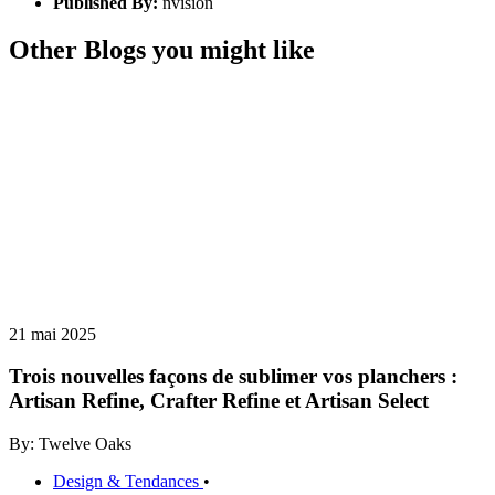
Published By:
nvision
Other Blogs you might like
21 mai 2025
Trois nouvelles façons de sublimer vos planchers :
Artisan Refine, Crafter Refine et Artisan Select
By: Twelve Oaks
Design & Tendances
•