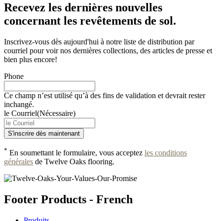
Recevez les dernières nouvelles
concernant les revêtements de sol.
Inscrivez-vous dès aujourd'hui à notre liste de distribution par
courriel pour voir nos dernières collections, des articles de presse et
bien plus encore!
Phone
Ce champ n’est utilisé qu’à des fins de validation et devrait rester
inchangé.
le Courriel
(Nécessaire)
*
En soumettant le formulaire, vous acceptez
les conditions
générales
de Twelve Oaks flooring.
Footer Products - French
Produits