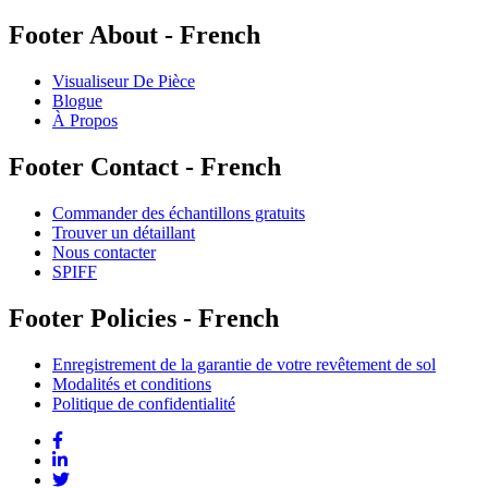
Footer About - French
Visualiseur De Pièce
Blogue
À Propos
Footer Contact - French
Commander des échantillons gratuits
Trouver un détaillant
Nous contacter
SPIFF
Footer Policies - French
Enregistrement de la garantie de votre revêtement de sol
Modalités et conditions
Politique de confidentialité