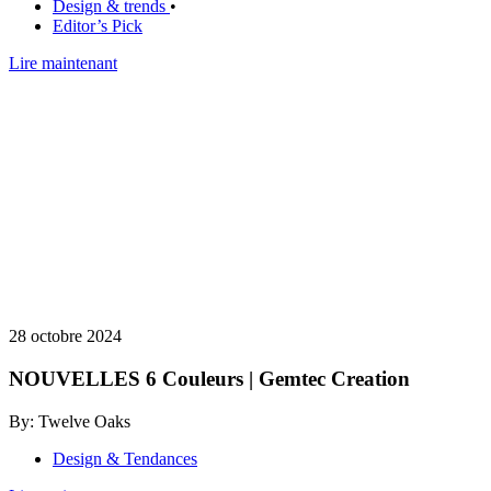
Design & trends
•
Editor’s Pick
Lire maintenant
28 octobre 2024
NOUVELLES 6 Couleurs | Gemtec Creation
By: Twelve Oaks
Design & Tendances