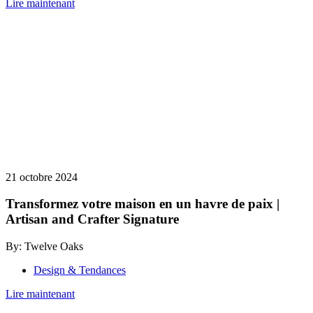
Lire maintenant
21 octobre 2024
Transformez votre maison en un havre de paix |
Artisan and Crafter Signature
By: Twelve Oaks
Design & Tendances
Lire maintenant