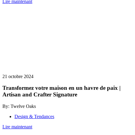
Lire maintenant
21 octobre 2024
Transformez votre maison en un havre de paix |
Artisan and Crafter Signature
By: Twelve Oaks
Design & Tendances
Lire maintenant