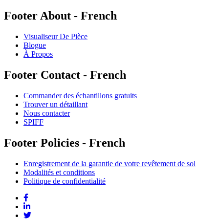
Footer About - French
Visualiseur De Pièce
Blogue
À Propos
Footer Contact - French
Commander des échantillons gratuits
Trouver un détaillant
Nous contacter
SPIFF
Footer Policies - French
Enregistrement de la garantie de votre revêtement de sol
Modalités et conditions
Politique de confidentialité