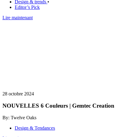
Design & trends
•
Editor’s Pick
Lire maintenant
28 octobre 2024
NOUVELLES 6 Couleurs | Gemtec Creation
By: Twelve Oaks
Design & Tendances