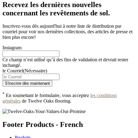
Recevez les dernières nouvelles
concernant les revêtements de sol.
Inscrivez-vous dès aujourd'hui à notre liste de distribution par
courriel pour voir nos dernières collections, des articles de presse et
bien plus encore!
Instagram
Ce champ n’est utilisé qu’à des fins de validation et devrait rester
inchangé.
le Courriel
(Nécessaire)
*
En soumettant le formulaire, vous acceptez
les conditions
générales
de Twelve Oaks flooring.
Footer Products - French
Produits