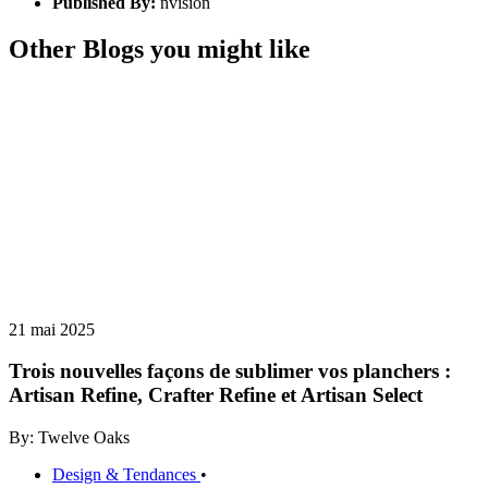
Published By:
nvision
Other Blogs you might like
21 mai 2025
Trois nouvelles façons de sublimer vos planchers :
Artisan Refine, Crafter Refine et Artisan Select
By: Twelve Oaks
Design & Tendances
•