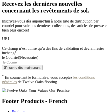
Recevez les dernières nouvelles
concernant les revêtements de sol.
Inscrivez-vous dès aujourd'hui à notre liste de distribution par
courriel pour voir nos dernières collections, des articles de presse et
bien plus encore!
URL
Ce champ n’est utilisé qu’à des fins de validation et devrait rester
inchangé.
le Courriel
(Nécessaire)
*
En soumettant le formulaire, vous acceptez
les conditions
générales
de Twelve Oaks flooring.
Footer Products - French
Produits