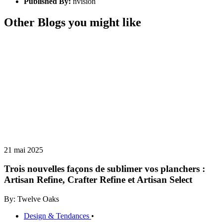
Published By:
nvision
Other Blogs you might like
21 mai 2025
Trois nouvelles façons de sublimer vos planchers :
Artisan Refine, Crafter Refine et Artisan Select
By: Twelve Oaks
Design & Tendances
•