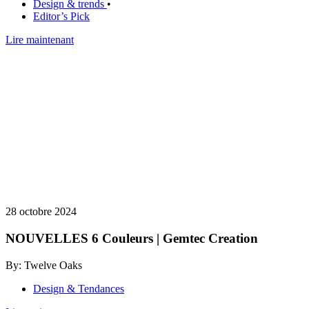
Design & trends
•
Editor’s Pick
Lire maintenant
28 octobre 2024
NOUVELLES 6 Couleurs | Gemtec Creation
By: Twelve Oaks
Design & Tendances