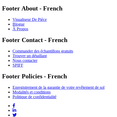
Footer About - French
Visualiseur De Pièce
Blogue
À Propos
Footer Contact - French
Commander des échantillons gratuits
Trouver un détaillant
Nous contacter
SPIFF
Footer Policies - French
Enregistrement de la garantie de votre revêtement de sol
Modalités et conditions
Politique de confidentialité