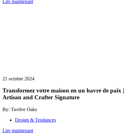
Lire maintenant
21 octobre 2024
Transformez votre maison en un havre de paix |
Artisan and Crafter Signature
By: Twelve Oaks
Design & Tendances
Lire maintenant