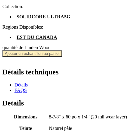
Collection:
SOLIDCORE ULTRA5G
Régions Disponibles:
EST DU CANADA
quantité de Linden Wood
Ajouter un échantillon au panier
Détails techniques
Détails
FAQS
Details
Dimensions
8-7/8" x 60 po x 1/4” (20 mil wear layer)
Teinte
Naturel pâle