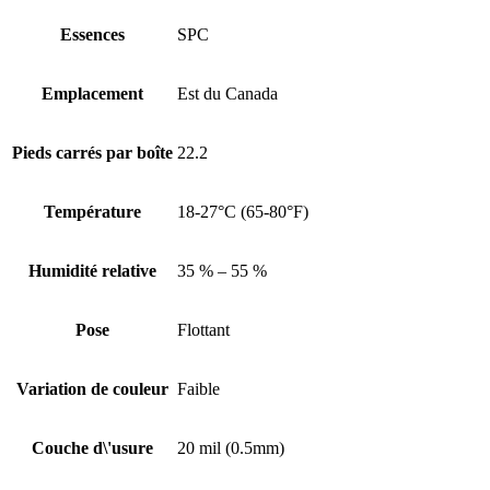
Essences
SPC
Emplacement
Est du Canada
Pieds carrés par boîte
22.2
Température
18-27°C (65-80°F)
Humidité relative
35 % – 55 %
Pose
Flottant
Variation de couleur
Faible
Couche d\'usure
20 mil (0.5mm)