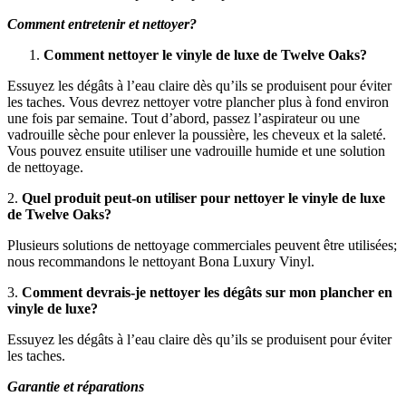
Comment entretenir et nettoyer?
Comment nettoyer le vinyle de luxe de Twelve Oaks?
Essuyez les dégâts à l’eau claire dès qu’ils se produisent pour éviter
les taches. Vous devrez nettoyer votre plancher plus à fond environ
une fois par semaine. Tout d’abord, passez l’aspirateur ou une
vadrouille sèche pour enlever la poussière, les cheveux et la saleté.
Vous pouvez ensuite utiliser une vadrouille humide et une solution
de nettoyage.
2.
Quel produit peut-on utiliser pour nettoyer le vinyle de luxe
de Twelve Oaks?
Plusieurs solutions de nettoyage commerciales peuvent être utilisées;
nous recommandons le nettoyant Bona Luxury Vinyl.
3.
Comment devrais-je nettoyer les dégâts sur mon plancher en
vinyle de luxe?
Essuyez les dégâts à l’eau claire dès qu’ils se produisent pour éviter
les taches.
Garantie et réparations