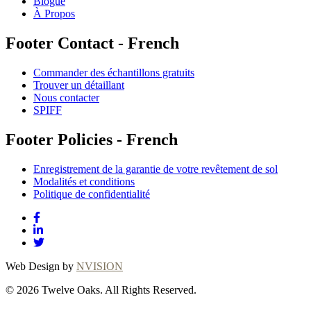
Blogue
À Propos
Footer Contact - French
Commander des échantillons gratuits
Trouver un détaillant
Nous contacter
SPIFF
Footer Policies - French
Enregistrement de la garantie de votre revêtement de sol
Modalités et conditions
Politique de confidentialité
Web Design by
NVISION
© 2026 Twelve Oaks. All Rights Reserved.