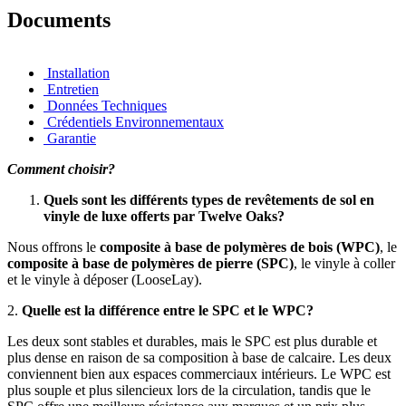
Documents
Installation
Entretien
Données Techniques
Crédentiels Environnementaux
Garantie
Comment choisir?
Quels sont les différents types de revêtements de sol en
vinyle de luxe offerts par Twelve Oaks?
Nous offrons le
composite à base de polymères de bois (WPC)
, le
composite à base de polymères de pierre (SPC)
, le vinyle à coller
et le vinyle à déposer (LooseLay).
2.
Quelle est la différence entre le SPC et le WPC?
Les deux sont stables et durables, mais le SPC est plus durable et
plus dense en raison de sa composition à base de calcaire. Les deux
conviennent bien aux espaces commerciaux intérieurs. Le WPC est
plus souple et plus silencieux lors de la circulation, tandis que le