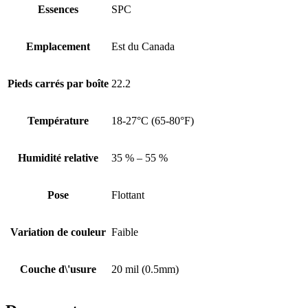
Essences
SPC
Emplacement
Est du Canada
Pieds carrés par boîte
22.2
Température
18-27°C (65-80°F)
Humidité relative
35 % – 55 %
Pose
Flottant
Variation de couleur
Faible
Couche d\'usure
20 mil (0.5mm)