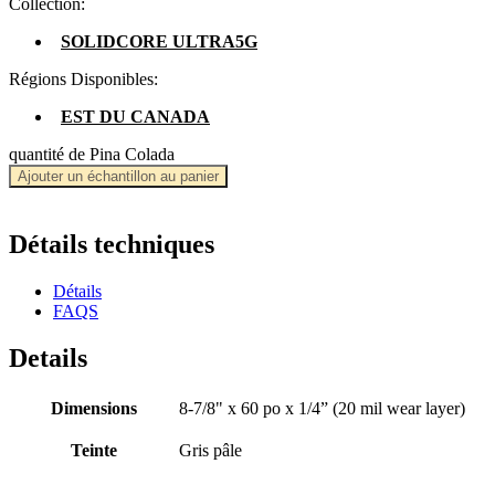
Collection:
SOLIDCORE ULTRA5G
Régions Disponibles:
EST DU CANADA
quantité de Pina Colada
Ajouter un échantillon au panier
Détails techniques
Détails
FAQS
Details
Dimensions
8-7/8" x 60 po x 1/4” (20 mil wear layer)
Teinte
Gris pâle