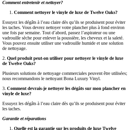
Comment entretenir et nettoyer?
Comment nettoyer le vinyle de luxe de Twelve Oaks?
Essuyez les dégâts à l’eau claire dès qu’ils se produisent pour éviter
les taches. Vous devrez nettoyer votre plancher plus à fond environ
une fois par semaine. Tout d’abord, passez l’aspirateur ou une
vadrouille sèche pour enlever la poussière, les cheveux et la saleté.
Vous pouvez ensuite utiliser une vadrouille humide et une solution
de nettoyage.
2.
Quel produit peut-on utiliser pour nettoyer le vinyle de luxe
de Twelve Oaks?
Plusieurs solutions de nettoyage commerciales peuvent être utilisées;
nous recommandons le nettoyant Bona Luxury Vinyl.
3.
Comment devrais-je nettoyer les dégâts sur mon plancher en
vinyle de luxe?
Essuyez les dégâts à l’eau claire dès qu’ils se produisent pour éviter
les taches.
Garantie et réparations
Quelle est la garantie sur les produits de luxe Twelve