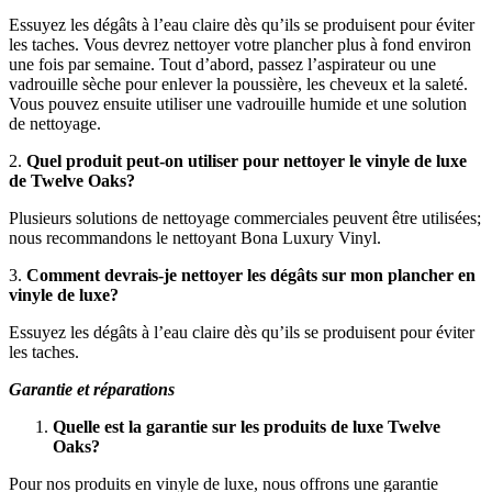
Essuyez les dégâts à l’eau claire dès qu’ils se produisent pour éviter
les taches. Vous devrez nettoyer votre plancher plus à fond environ
une fois par semaine. Tout d’abord, passez l’aspirateur ou une
vadrouille sèche pour enlever la poussière, les cheveux et la saleté.
Vous pouvez ensuite utiliser une vadrouille humide et une solution
de nettoyage.
2.
Quel produit peut-on utiliser pour nettoyer le vinyle de luxe
de Twelve Oaks?
Plusieurs solutions de nettoyage commerciales peuvent être utilisées;
nous recommandons le nettoyant Bona Luxury Vinyl.
3.
Comment devrais-je nettoyer les dégâts sur mon plancher en
vinyle de luxe?
Essuyez les dégâts à l’eau claire dès qu’ils se produisent pour éviter
les taches.
Garantie et réparations
Quelle est la garantie sur les produits de luxe Twelve
Oaks?
Pour nos produits en vinyle de luxe, nous offrons une garantie