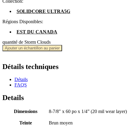
Collection:
SOLIDCORE ULTRA5G
Régions Disponibles:
EST DU CANADA
quantité de Storm Clouds
Ajouter un échantillon au panier
Détails techniques
Détails
FAQS
Details
Dimensions
8-7/8" x 60 po x 1/4” (20 mil wear layer)
Teinte
Brun moyen