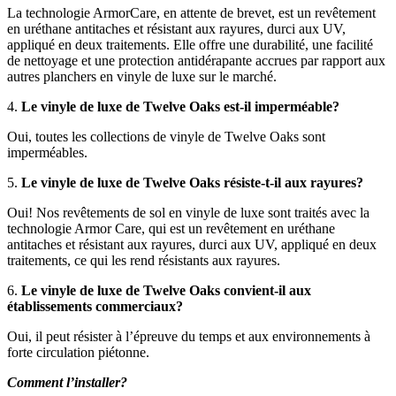
La technologie ArmorCare, en attente de brevet, est un revêtement
en uréthane antitaches et résistant aux rayures, durci aux UV,
appliqué en deux traitements. Elle offre une durabilité, une facilité
de nettoyage et une protection antidérapante accrues par rapport aux
autres planchers en vinyle de luxe sur le marché.
4.
Le vinyle de luxe de Twelve Oaks est-il imperméable?
Oui, toutes les collections de vinyle de Twelve Oaks sont
imperméables.
5.
Le vinyle de luxe de Twelve Oaks résiste-t-il aux rayures?
Oui! Nos revêtements de sol en vinyle de luxe sont traités avec la
technologie Armor Care, qui est un revêtement en uréthane
antitaches et résistant aux rayures, durci aux UV, appliqué en deux
traitements, ce qui les rend résistants aux rayures.
6.
Le vinyle de luxe de Twelve Oaks convient-il aux
établissements commerciaux?
Oui, il peut résister à l’épreuve du temps et aux environnements à
forte circulation piétonne.
Comment l’installer?