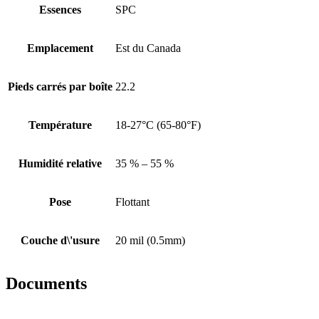
Essences
SPC
Emplacement
Est du Canada
Pieds carrés par boîte
22.2
Température
18-27°C (65-80°F)
Humidité relative
35 % – 55 %
Pose
Flottant
Couche d\'usure
20 mil (0.5mm)
Documents