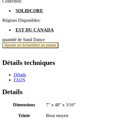
Collection:
SOLIDCORE
Régions Disponibles:
EST DU CANADA
quantité de Sand Dance
Ajouter un échantillon au panier
Détails techniques
Détails
FAQS
Details
Dimensions
7" x 48" x 3/16"
Teinte
Brun moyen