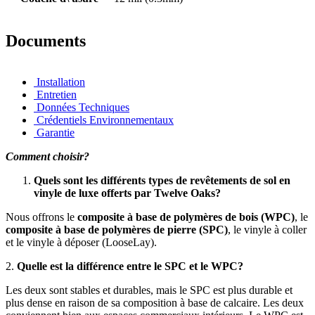
Documents
Installation
Entretien
Données Techniques
Crédentiels Environnementaux
Garantie
Comment choisir?
Quels sont les différents types de revêtements de sol en
vinyle de luxe offerts par Twelve Oaks?
Nous offrons le
composite à base de polymères de bois (WPC)
, le
composite à base de polymères de pierre (SPC)
, le vinyle à coller
et le vinyle à déposer (LooseLay).
2.
Quelle est la différence entre le SPC et le WPC?
Les deux sont stables et durables, mais le SPC est plus durable et
plus dense en raison de sa composition à base de calcaire. Les deux