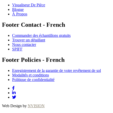
Visualiseur De Pièce
Blogue
À Propos
Footer Contact - French
Commander des échantillons gratuits
Trouver un détaillant
Nous contacter
SPIFF
Footer Policies - French
Enregistrement de la garantie de votre revêtement de sol
Modalités et conditions
Politique de confidentialité
Web Design by
NVISION