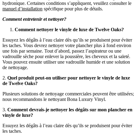
hydronique. Certaines conditions s’appliquent, veuillez consulter le
manuel d’installation
spécifique pour plus de détails.
Comment entretenir et nettoyer?
Comment nettoyer le vinyle de luxe de Twelve Oaks?
Essuyez les dégâts à l’eau claire dès qu’ils se produisent pour éviter
les taches. Vous devrez nettoyer votre plancher plus à fond environ
une fois par semaine. Tout d’abord, passez l’aspirateur ou une
vadrouille sèche pour enlever la poussière, les cheveux et la saleté.
Vous pouvez ensuite utiliser une vadrouille humide et une solution
de nettoyage.
2.
Quel produit peut-on utiliser pour nettoyer le vinyle de luxe
de Twelve Oaks?
Plusieurs solutions de nettoyage commerciales peuvent être utilisées;
nous recommandons le nettoyant Bona Luxury Vinyl.
3.
Comment devrais-je nettoyer les dégâts sur mon plancher en
vinyle de luxe?
Essuyez les dégâts à l’eau claire dès qu’ils se produisent pour éviter
les taches.